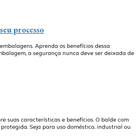
seu processo
embalagens. Aprenda os benefícios dessa
 embalagem, a segurança nunca deve ser deixada de
 suas características e benefícios. O balde com
rotegida. Seja para uso doméstico, industrial ou