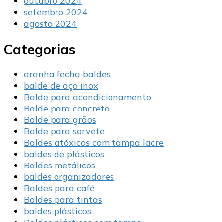
outubro 2024
setembro 2024
agosto 2024
Categorias
aranha fecha baldes
balde de aço inox
Balde para acondicionamento
Balde para concreto
Balde para grãos
Balde para sorvete
Baldes atóxicos com tampa lacre
baldes de plásticos
Baldes metálicos
baldes organizadores
Baldes para café
Baldes para tintas
baldes plásticos