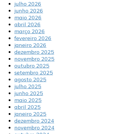
julho 2026
junho 2026
maio 2026
abril 2026
março 2026
fevereiro 2026
janeiro 2026
dezembro 2025
novembro 2025
outubro 2025
setembro 2025
agosto 2025
julho 2025
junho 2025
maio 2025
abril 2025
janeiro 2025
dezembro 2024
novembro 2024