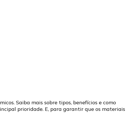
cos. Saiba mais sobre tipos, benefícios e como
ncipal prioridade. E, para garantir que os materiais