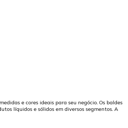
medidas e cores ideais para seu negócio. Os baldes
tos líquidos e sólidos em diversos segmentos. A