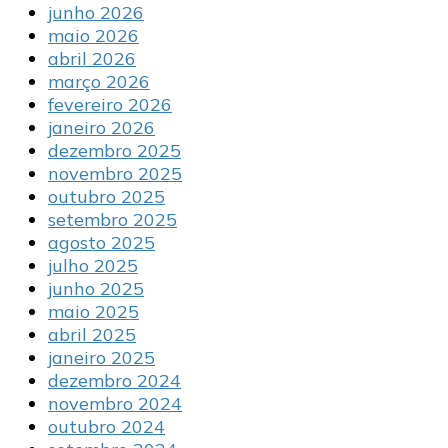
junho 2026
maio 2026
abril 2026
março 2026
fevereiro 2026
janeiro 2026
dezembro 2025
novembro 2025
outubro 2025
setembro 2025
agosto 2025
julho 2025
junho 2025
maio 2025
abril 2025
janeiro 2025
dezembro 2024
novembro 2024
outubro 2024