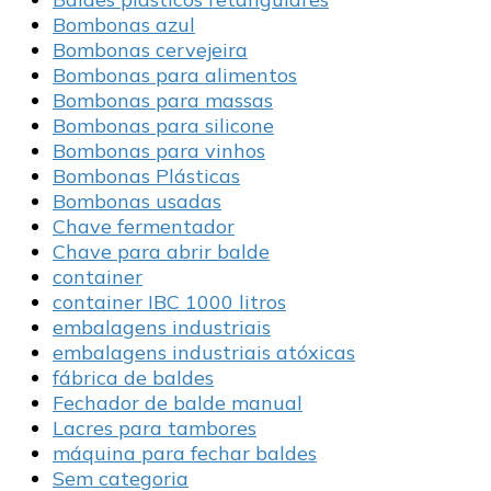
Bombonas azul
Bombonas cervejeira
Bombonas para alimentos
Bombonas para massas
Bombonas para silicone
Bombonas para vinhos
Bombonas Plásticas
Bombonas usadas
Chave fermentador
Chave para abrir balde
container
container IBC 1000 litros
embalagens industriais
embalagens industriais atóxicas
fábrica de baldes
Fechador de balde manual
Lacres para tambores
máquina para fechar baldes
Sem categoria