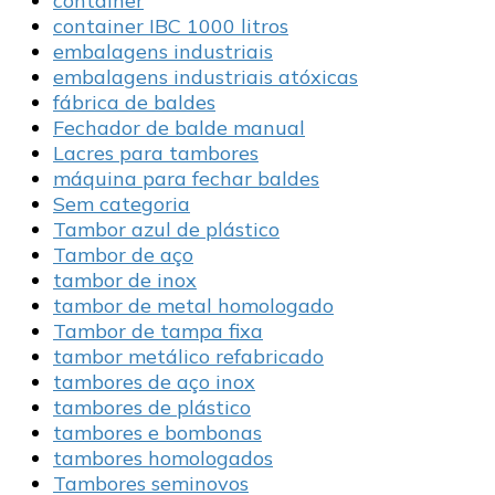
container
container IBC 1000 litros
embalagens industriais
embalagens industriais atóxicas
fábrica de baldes
Fechador de balde manual
Lacres para tambores
máquina para fechar baldes
Sem categoria
Tambor azul de plástico
Tambor de aço
tambor de inox
tambor de metal homologado
Tambor de tampa fixa
tambor metálico refabricado
tambores de aço inox
tambores de plástico
tambores e bombonas
tambores homologados
Tambores seminovos