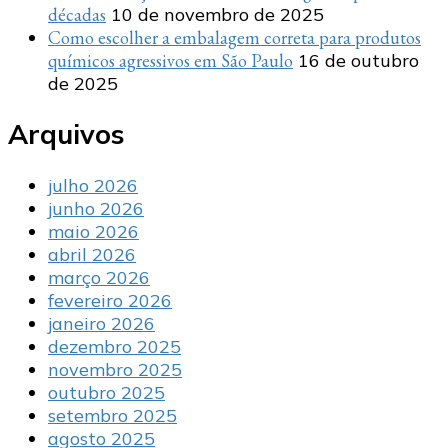
décadas
10 de novembro de 2025
Como escolher a embalagem correta para produtos
químicos agressivos em São Paulo
16 de outubro
de 2025
Arquivos
julho 2026
junho 2026
maio 2026
abril 2026
março 2026
fevereiro 2026
janeiro 2026
dezembro 2025
novembro 2025
outubro 2025
setembro 2025
agosto 2025