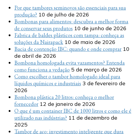
Por que tambores seminovos são essenciais para sua
produção?
10 de julho de 2026
Bombonas para alimentos: descubra a melhor forma
de conservar seus produtos
10 de junho de 2026
Fabrica de baldes plásticos com tampa: conheça as
soluções da Nairapack
10 de maio de 2026
Bacia de contenção IBC: quando e onde comprar
10
de abril de 2026
Bombona homologada evita vazamentos? Entenda
como funciona a vedação
5 de março de 2026
Como escolher o tambor homologado ideal para
líquidos químicos e industriais
3 de fevereiro de
2026
Bombona plástica 20 litros: conheça o melhor
fornecedor
12 de janeiro de 2026
O que é um container IBC de 1000 litros e como ele é
utilizado nas indústrias?
11 de dezembro de
2025
Tambor de aço: investimento inteligente que dura