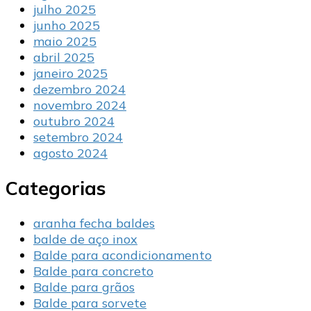
julho 2025
junho 2025
maio 2025
abril 2025
janeiro 2025
dezembro 2024
novembro 2024
outubro 2024
setembro 2024
agosto 2024
Categorias
aranha fecha baldes
balde de aço inox
Balde para acondicionamento
Balde para concreto
Balde para grãos
Balde para sorvete