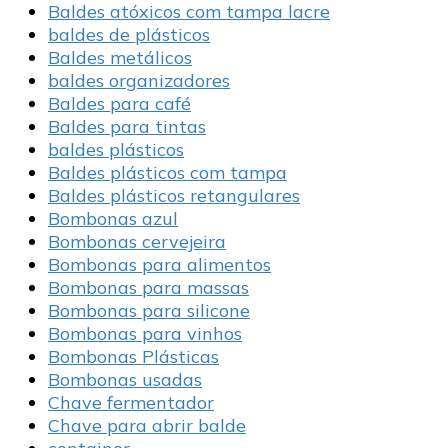
Baldes atóxicos com tampa lacre
baldes de plásticos
Baldes metálicos
baldes organizadores
Baldes para café
Baldes para tintas
baldes plásticos
Baldes plásticos com tampa
Baldes plásticos retangulares
Bombonas azul
Bombonas cervejeira
Bombonas para alimentos
Bombonas para massas
Bombonas para silicone
Bombonas para vinhos
Bombonas Plásticas
Bombonas usadas
Chave fermentador
Chave para abrir balde