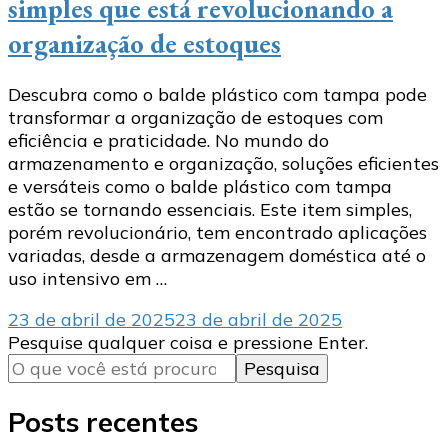
simples que está revolucionando a
organização de estoques
Descubra como o balde plástico com tampa pode
transformar a organização de estoques com
eficiência e praticidade. No mundo do
armazenamento e organização, soluções eficientes
e versáteis como o balde plástico com tampa
estão se tornando essenciais. Este item simples,
porém revolucionário, tem encontrado aplicações
variadas, desde a armazenagem doméstica até o
uso intensivo em …
23 de abril de 2025
23 de abril de 2025
Procurando
Pesquise qualquer coisa e pressione Enter.
algo?
Posts recentes