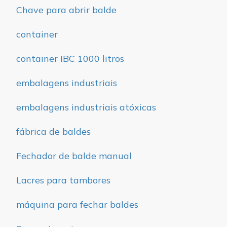
Chave para abrir balde
container
container IBC 1000 litros
embalagens industriais
embalagens industriais atóxicas
fábrica de baldes
Fechador de balde manual
Lacres para tambores
máquina para fechar baldes