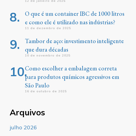
12 de janeiro de 2026
O que é um container IBC de 1000 litros
e como ele é utilizado nas indústrias?
11 de dezembro de 2025
Tambor de aço: investimento inteligente
que dura décadas
10 de novembro de 2025
Como escolher a embalagem correta
para produtos químicos agressivos em
São Paulo
16 de outubro de 2025
Arquivos
julho 2026