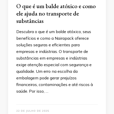
O que é um balde atóxico e como
ele ajuda no transporte de
substâncias
Descubra o que é um balde atóxico, seus
benefícios e como a Nairapack oferece
soluções seguras e eficientes para
empresas e indústrias. O transporte de
substâncias em empresas e indústrias
exige atenção especial com segurança e
qualidade. Um erro na escolha da
embalagem pode gerar prejuízos
financeiros, contaminações e até riscos à
saúde. Por isso, …
22 DE JULHO DE 2025