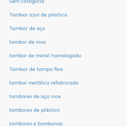
Sem categoria
Tambor azul de plástico
Tambor de aço
tambor de inox
tambor de metal homologado
Tambor de tampa fixa
tambor metálico refabricado
tambores de aço inox
tambores de plástico
tambores e bombonas