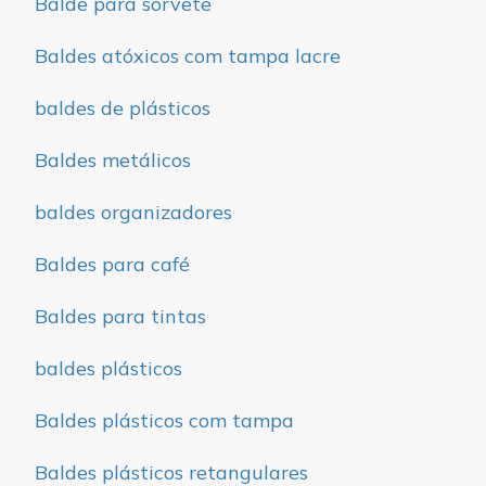
Balde para sorvete
Baldes atóxicos com tampa lacre
baldes de plásticos
Baldes metálicos
baldes organizadores
Baldes para café
Baldes para tintas
baldes plásticos
Baldes plásticos com tampa
Baldes plásticos retangulares