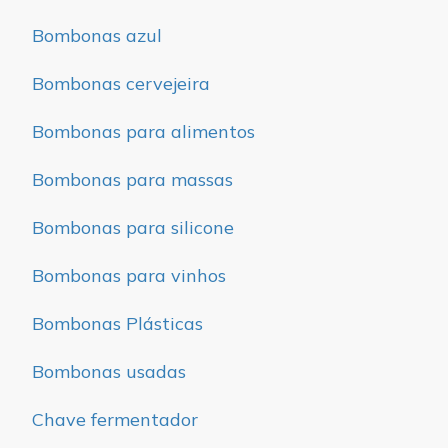
Bombonas azul
Bombonas cervejeira
Bombonas para alimentos
Bombonas para massas
Bombonas para silicone
Bombonas para vinhos
Bombonas Plásticas
Bombonas usadas
Chave fermentador