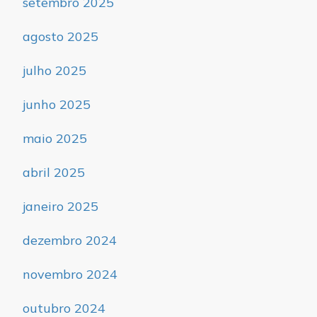
setembro 2025
agosto 2025
julho 2025
junho 2025
maio 2025
abril 2025
janeiro 2025
dezembro 2024
novembro 2024
outubro 2024