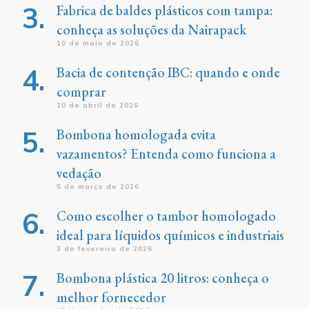
Fabrica de baldes plásticos com tampa:
conheça as soluções da Nairapack
10 de maio de 2026
Bacia de contenção IBC: quando e onde
comprar
10 de abril de 2026
Bombona homologada evita
vazamentos? Entenda como funciona a
vedação
5 de março de 2026
Como escolher o tambor homologado
ideal para líquidos químicos e industriais
3 de fevereiro de 2026
Bombona plástica 20 litros: conheça o
melhor fornecedor