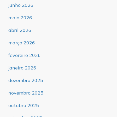
junho 2026
maio 2026
abril 2026
março 2026
fevereiro 2026
janeiro 2026
dezembro 2025
novembro 2025
outubro 2025