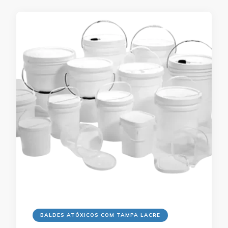
BALDES ATÓXICOS COM TAMPA LACRE