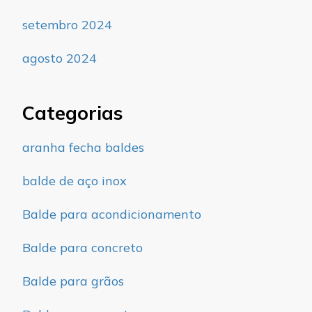
setembro 2024
agosto 2024
Categorias
aranha fecha baldes
balde de aço inox
Balde para acondicionamento
Balde para concreto
Balde para grãos