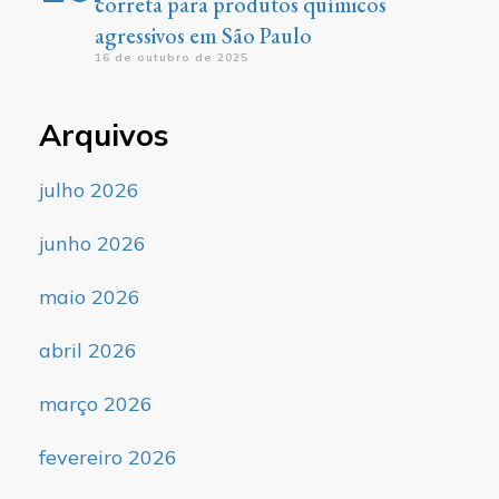
correta para produtos químicos
agressivos em São Paulo
16 de outubro de 2025
Arquivos
julho 2026
junho 2026
maio 2026
abril 2026
março 2026
fevereiro 2026