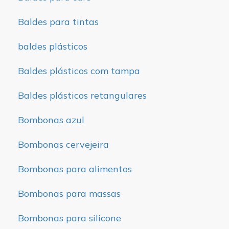
Baldes para tintas
baldes plásticos
Baldes plásticos com tampa
Baldes plásticos retangulares
Bombonas azul
Bombonas cervejeira
Bombonas para alimentos
Bombonas para massas
Bombonas para silicone