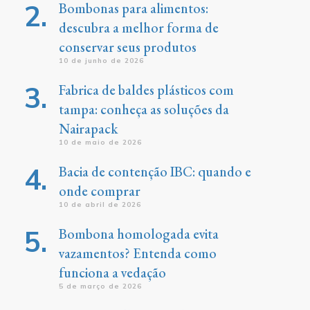
Bombonas para alimentos:
descubra a melhor forma de
conservar seus produtos
10 de junho de 2026
Fabrica de baldes plásticos com
tampa: conheça as soluções da
Nairapack
10 de maio de 2026
Bacia de contenção IBC: quando e
onde comprar
10 de abril de 2026
Bombona homologada evita
vazamentos? Entenda como
funciona a vedação
5 de março de 2026