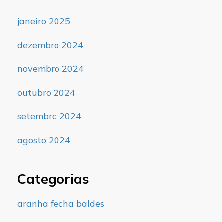
janeiro 2025
dezembro 2024
novembro 2024
outubro 2024
setembro 2024
agosto 2024
Categorias
aranha fecha baldes