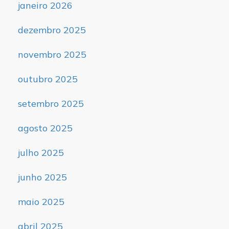
janeiro 2026
dezembro 2025
novembro 2025
outubro 2025
setembro 2025
agosto 2025
julho 2025
junho 2025
maio 2025
abril 2025