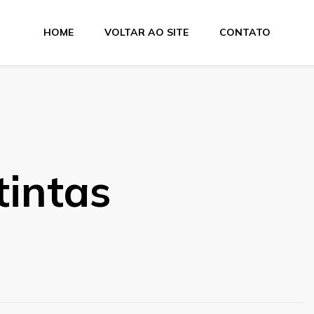
HOME
VOLTAR AO SITE
CONTATO
tintas