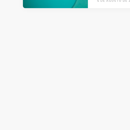
6 DE AGOSTO DE 