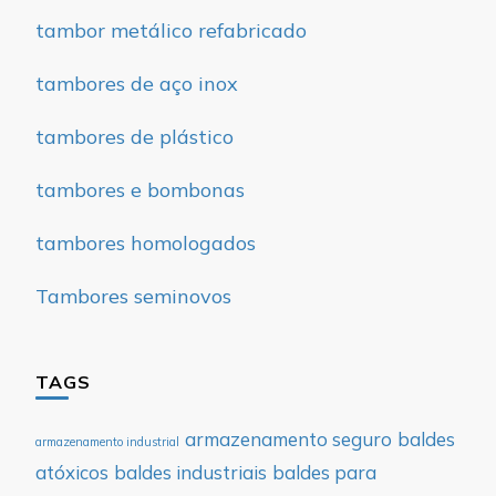
tambor metálico refabricado
tambores de aço inox
tambores de plástico
tambores e bombonas
tambores homologados
Tambores seminovos
TAGS
armazenamento seguro
baldes
armazenamento industrial
atóxicos
baldes industriais
baldes para