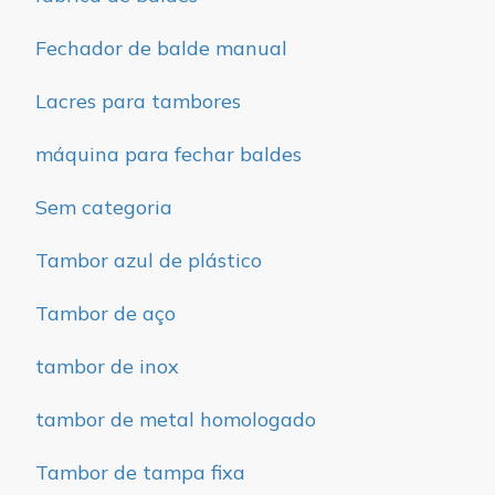
Fechador de balde manual
Lacres para tambores
máquina para fechar baldes
Sem categoria
Tambor azul de plástico
Tambor de aço
tambor de inox
tambor de metal homologado
Tambor de tampa fixa