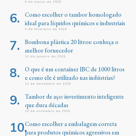
5 de março de 2026
Como escolher o tambor homologado
ideal para líquidos químicos e industriais
3 de fevereiro de 2026
Bombona plástica 20 litros: conheça o
melhor fornecedor
12 de janeiro de 2026
O que é um container IBC de 1000 litros
e como ele é utilizado nas indústrias?
11 de dezembro de 2025
Tambor de aço: investimento inteligente
que dura décadas
10 de novembro de 2025
Como escolher a embalagem correta
para produtos químicos agressivos em