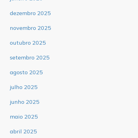
dezembro 2025
novembro 2025
outubro 2025
setembro 2025
agosto 2025
julho 2025
junho 2025
maio 2025
abril 2025