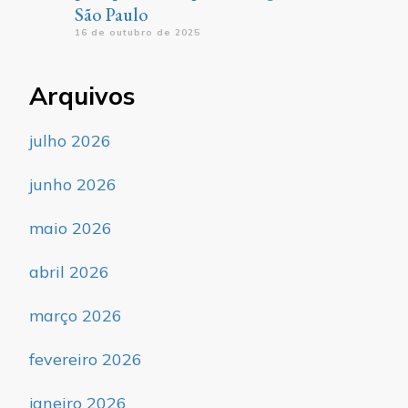
São Paulo
16 de outubro de 2025
Arquivos
julho 2026
junho 2026
maio 2026
abril 2026
março 2026
fevereiro 2026
janeiro 2026