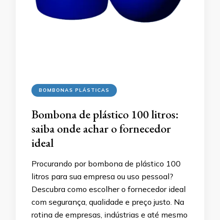
BOMBONAS PLÁSTICAS
Bombona de plástico 100 litros:
saiba onde achar o fornecedor
ideal
Procurando por bombona de plástico 100
litros para sua empresa ou uso pessoal?
Descubra como escolher o fornecedor ideal
com segurança, qualidade e preço justo. Na
rotina de empresas, indústrias e até mesmo