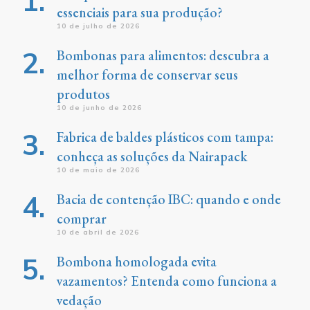
essenciais para sua produção?
10 de julho de 2026
Bombonas para alimentos: descubra a
melhor forma de conservar seus
produtos
10 de junho de 2026
Fabrica de baldes plásticos com tampa:
conheça as soluções da Nairapack
10 de maio de 2026
Bacia de contenção IBC: quando e onde
comprar
10 de abril de 2026
Bombona homologada evita
vazamentos? Entenda como funciona a
vedação