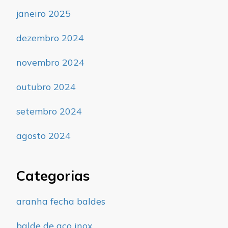
janeiro 2025
dezembro 2024
novembro 2024
outubro 2024
setembro 2024
agosto 2024
Categorias
aranha fecha baldes
balde de aço inox