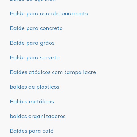
Balde para acondicionamento
Balde para concreto
Balde para grãos
Balde para sorvete
Baldes atóxicos com tampa lacre
baldes de plásticos
Baldes metálicos
baldes organizadores
Baldes para café