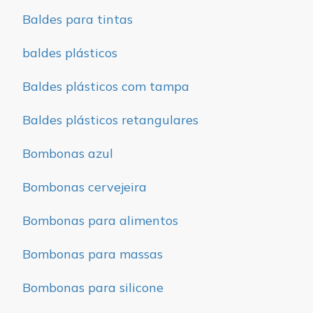
Baldes para tintas
baldes plásticos
Baldes plásticos com tampa
Baldes plásticos retangulares
Bombonas azul
Bombonas cervejeira
Bombonas para alimentos
Bombonas para massas
Bombonas para silicone