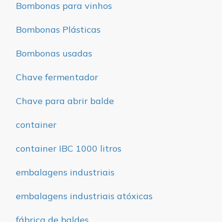
Bombonas para vinhos
Bombonas Plásticas
Bombonas usadas
Chave fermentador
Chave para abrir balde
container
container IBC 1000 litros
embalagens industriais
embalagens industriais atóxicas
fábrica de baldes