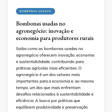
BOMBONAS USADAS
Bombonas usadas no
agronegócio: inovação e
economia para produtores rurais
Saiba como as bombonas usadas no
agronegócio oferecem inovação, economia
e sustentabilidade, contribuindo para
práticas agrícolas mais eficientes. O
agronegócio é um dos setores mais
importantes para a economia e, ao mesmo
tempo, um dos que mais enfrentam
desafios relacionados à sustentabilidade e
eficiência. A busca por práticas que
equilibrem produtividade e preservação