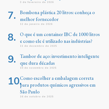
3 de fevereiro de 2026
Bombona plástica 20 litros: conheça o
melhor fornecedor
12 de janeiro de 2026
O que é um container IBC de 1000 litros
e como ele é utilizado nas indústrias?
11 de dezembro de 2025
Tambor de aço: investimento inteligente
que dura décadas
10 de novembro de 2025
Como escolher a embalagem correta
para produtos químicos agressivos em
São Paulo
16 de outubro de 2025