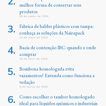
melhor forma de conservar seus
produtos
10 de junho de 2026
Fabrica de baldes plásticos com tampa:
conheça as soluções da Nairapack
10 de maio de 2026
Bacia de contenção IBC: quando e onde
comprar
10 de abril de 2026
Bombona homologada evita
vazamentos? Entenda como funciona a
vedação
5 de março de 2026
Como escolher o tambor homologado
ideal para líquidos químicos e industriais