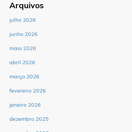
Arquivos
julho 2026
junho 2026
maio 2026
abril 2026
março 2026
fevereiro 2026
janeiro 2026
dezembro 2025