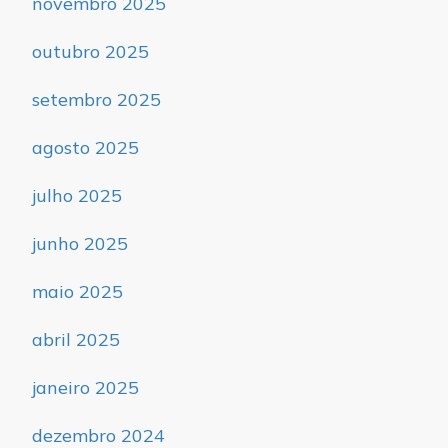
novembro 2025
outubro 2025
setembro 2025
agosto 2025
julho 2025
junho 2025
maio 2025
abril 2025
janeiro 2025
dezembro 2024