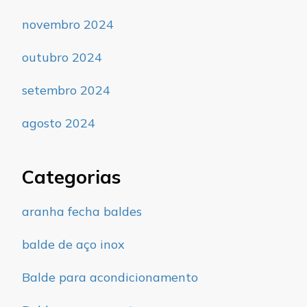
novembro 2024
outubro 2024
setembro 2024
agosto 2024
Categorias
aranha fecha baldes
balde de aço inox
Balde para acondicionamento