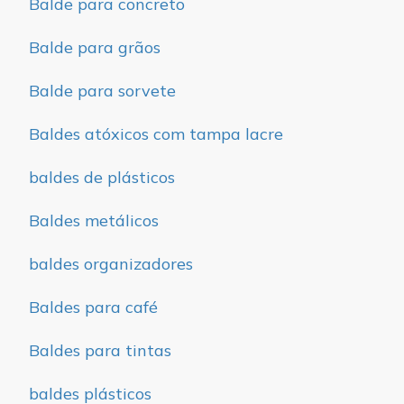
Balde para concreto
Balde para grãos
Balde para sorvete
Baldes atóxicos com tampa lacre
baldes de plásticos
Baldes metálicos
baldes organizadores
Baldes para café
Baldes para tintas
baldes plásticos