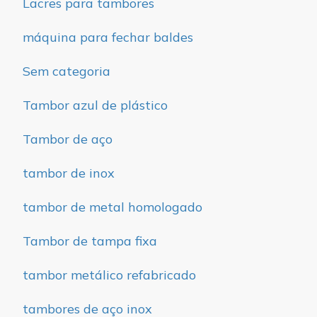
Lacres para tambores
máquina para fechar baldes
Sem categoria
Tambor azul de plástico
Tambor de aço
tambor de inox
tambor de metal homologado
Tambor de tampa fixa
tambor metálico refabricado
tambores de aço inox