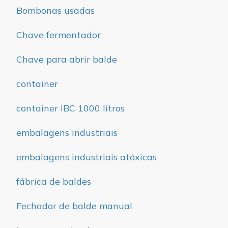
Bombonas usadas
Chave fermentador
Chave para abrir balde
container
container IBC 1000 litros
embalagens industriais
embalagens industriais atóxicas
fábrica de baldes
Fechador de balde manual