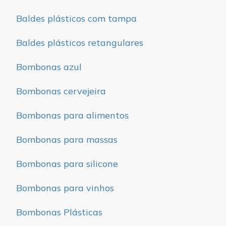
Baldes plásticos com tampa
Baldes plásticos retangulares
Bombonas azul
Bombonas cervejeira
Bombonas para alimentos
Bombonas para massas
Bombonas para silicone
Bombonas para vinhos
Bombonas Plásticas