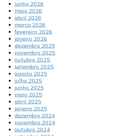
junho 2026
maio 2026
abril 2026
março 2026
fevereiro 2026
janeiro 2026
dezembro 2025
novembro 2025
outubro 2025
setembro 2025
agosto 2025
julho 2025
junho 2025
maio 2025
abril 2025
janeiro 2025
dezembro 2024
novembro 2024
outubro 2024