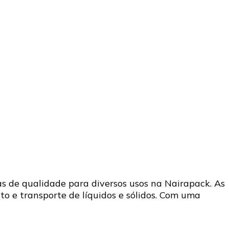
as de qualidade para diversos usos na Nairapack. As
 e transporte de líquidos e sólidos. Com uma