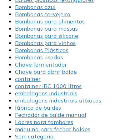
Bombonas azul
Bombonas cervejeira
Bombonas para alimentos
Bombonas para massas
Bombonas para silicone
Bombonas para vinhos
Bombonas Plásticas
Bombonas usadas
Chave fermentador
Chave para abrir balde
container
container IBC 1000 litros
embalagens industriais
embalagens industriais atóxicas
fábrica de baldes
Fechador de balde manual
Lacres para tambores
máquina para fechar baldes
Sem categoria