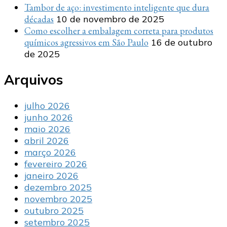
Tambor de aço: investimento inteligente que dura
décadas
10 de novembro de 2025
Como escolher a embalagem correta para produtos
químicos agressivos em São Paulo
16 de outubro
de 2025
Arquivos
julho 2026
junho 2026
maio 2026
abril 2026
março 2026
fevereiro 2026
janeiro 2026
dezembro 2025
novembro 2025
outubro 2025
setembro 2025