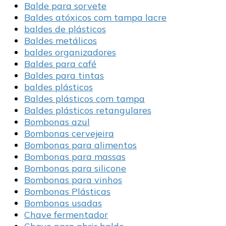
Balde para sorvete
Baldes atóxicos com tampa lacre
baldes de plásticos
Baldes metálicos
baldes organizadores
Baldes para café
Baldes para tintas
baldes plásticos
Baldes plásticos com tampa
Baldes plásticos retangulares
Bombonas azul
Bombonas cervejeira
Bombonas para alimentos
Bombonas para massas
Bombonas para silicone
Bombonas para vinhos
Bombonas Plásticas
Bombonas usadas
Chave fermentador