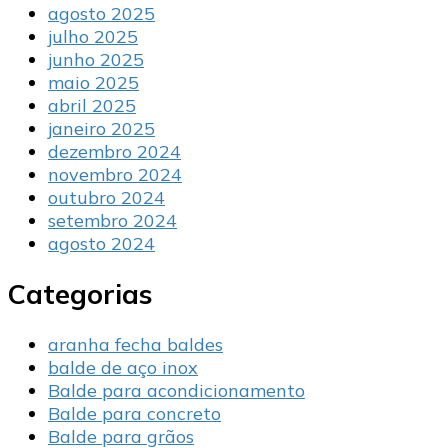
agosto 2025
julho 2025
junho 2025
maio 2025
abril 2025
janeiro 2025
dezembro 2024
novembro 2024
outubro 2024
setembro 2024
agosto 2024
Categorias
aranha fecha baldes
balde de aço inox
Balde para acondicionamento
Balde para concreto
Balde para grãos