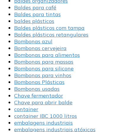
baldes organizadores
Baldes para café
Baldes para tintas
baldes plásticos
Baldes plásticos com tampa
Baldes plásticos retangulares
Bombonas azul
Bombonas cervejeira
Bombonas para alimentos
Bombonas para massas
Bombonas para silicone
Bombonas para vinhos
Bombonas Plásticas
Bombonas usadas
Chave fermentador
Chave para abrir balde
container
container IBC 1000 litros
embalagens industriais
embalagens industriais atóxicas