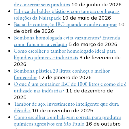
de conservar seus produtos
10 de junho de 2026
Fabrica de baldes plásticos com tampa: conheça as
soluções da Nairapack
10 de maio de 2026
Bacia de contenção IBC: quando e onde comprar
10
de abril de 2026
Bombona homologada evita vazamentos? Entenda
como funciona a vedação
5 de março de 2026
Como escolher o tambor homologado ideal para
líquidos químicos e industriais
3 de fevereiro de
2026
Bombona plástica 20 litros: conheça o melhor
fornecedor
12 de janeiro de 2026
O que é um container IBC de 1000 litros e como ele é
utilizado nas indústrias?
11 de dezembro de
2025
Tambor de aço: investimento inteligente que dura
décadas
10 de novembro de 2025
Como escolher a embalagem correta para produtos
químicos agressivos em São Paulo
16 de outubro