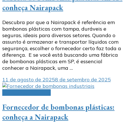
conheça Nairapack
Descubra por que a Nairapack é referência em
bombonas plásticas com tampa, duráveis e
seguras, ideais para diversos setores. Quando o
assunto é armazenar e transportar líquidos com
segurança, escolher o fornecedor certo faz toda a
diferença. E se você está buscando uma fábrica
de bombonas plásticas em SP, é essencial
conhecer a Nairapack, uma …
11 de agosto de 2025
8 de setembro de 2025
Bombonas Plásticas
Fornecedor de bombonas plásticas:
conheça a Nairapack