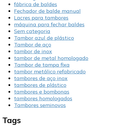
fábrica de baldes
Fechador de balde manual
Lacres para tambores
máquina para fechar baldes
Sem categoria
Tambor azul de plástico
Tambor de aço
tambor de inox
tambor de metal homologado
Tambor de tampa fixa
tambor metálico refabricado
tambores de aço inox
tambores de plástico
tambores e bombonas
tambores homologados
Tambores seminovos
Tags