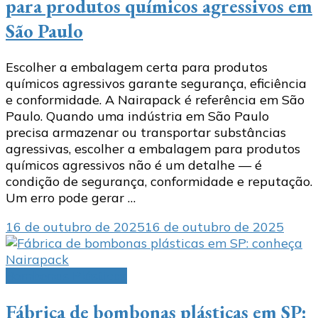
para produtos químicos agressivos em
São Paulo
Escolher a embalagem certa para produtos
químicos agressivos garante segurança, eficiência
e conformidade. A Nairapack é referência em São
Paulo. Quando uma indústria em São Paulo
precisa armazenar ou transportar substâncias
agressivas, escolher a embalagem para produtos
químicos agressivos não é um detalhe — é
condição de segurança, conformidade e reputação.
Um erro pode gerar …
16 de outubro de 2025
16 de outubro de 2025
Bombonas Plásticas
Fábrica de bombonas plásticas em SP: