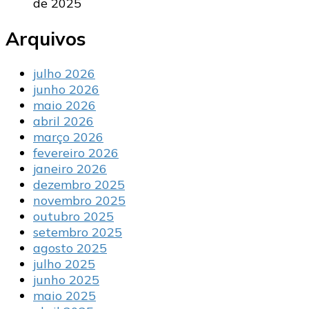
de 2025
Arquivos
julho 2026
junho 2026
maio 2026
abril 2026
março 2026
fevereiro 2026
janeiro 2026
dezembro 2025
novembro 2025
outubro 2025
setembro 2025
agosto 2025
julho 2025
junho 2025
maio 2025