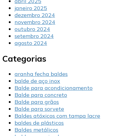
abril 2025
janeiro 2025
dezembro 2024
novembro 2024
outubro 2024
setembro 2024
agosto 2024
Categorias
aranha fecha baldes
balde de aço inox
Balde para acondicionamento
Balde para concreto
Balde para grãos
Balde para sorvete
Baldes atóxicos com tampa lacre
baldes de plásticos
Baldes metálicos