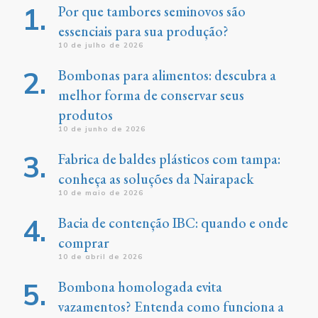
Por que tambores seminovos são
essenciais para sua produção?
10 de julho de 2026
Bombonas para alimentos: descubra a
melhor forma de conservar seus
produtos
10 de junho de 2026
Fabrica de baldes plásticos com tampa:
conheça as soluções da Nairapack
10 de maio de 2026
Bacia de contenção IBC: quando e onde
comprar
10 de abril de 2026
Bombona homologada evita
vazamentos? Entenda como funciona a