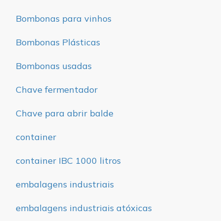
Bombonas para vinhos
Bombonas Plásticas
Bombonas usadas
Chave fermentador
Chave para abrir balde
container
container IBC 1000 litros
embalagens industriais
embalagens industriais atóxicas