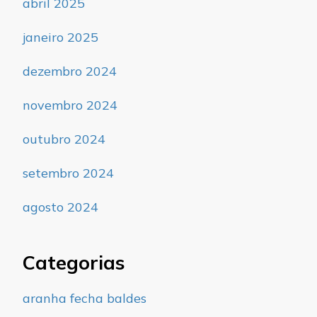
abril 2025
janeiro 2025
dezembro 2024
novembro 2024
outubro 2024
setembro 2024
agosto 2024
Categorias
aranha fecha baldes