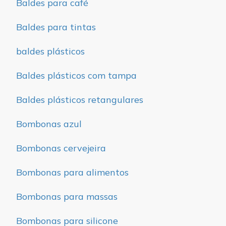
Baldes para café
Baldes para tintas
baldes plásticos
Baldes plásticos com tampa
Baldes plásticos retangulares
Bombonas azul
Bombonas cervejeira
Bombonas para alimentos
Bombonas para massas
Bombonas para silicone