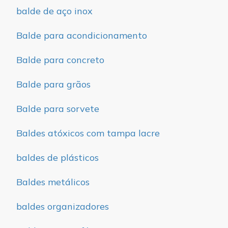
balde de aço inox
Balde para acondicionamento
Balde para concreto
Balde para grãos
Balde para sorvete
Baldes atóxicos com tampa lacre
baldes de plásticos
Baldes metálicos
baldes organizadores