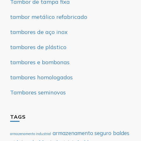
Tambor de tampa fixa
tambor metálico refabricado
tambores de aço inox
tambores de plástico
tambores e bombonas
tambores homologados
Tambores seminovos
TAGS
armazenamento seguro
baldes
armazenamento industrial