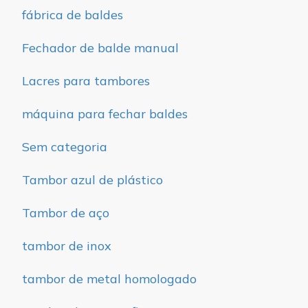
fábrica de baldes
Fechador de balde manual
Lacres para tambores
máquina para fechar baldes
Sem categoria
Tambor azul de plástico
Tambor de aço
tambor de inox
tambor de metal homologado