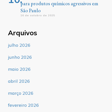
para produtos químicos agressivos em
São Paulo
16 de outubro de 2025
Arquivos
julho 2026
junho 2026
maio 2026
abril 2026
março 2026
fevereiro 2026