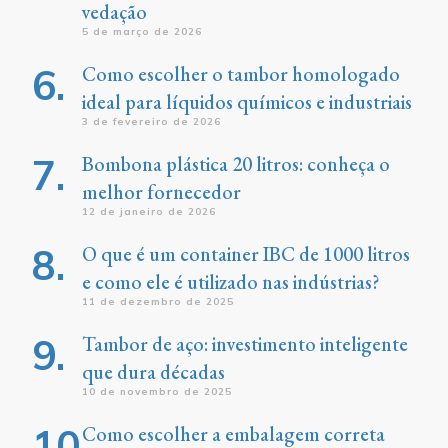
vedação
5 de março de 2026
Como escolher o tambor homologado
ideal para líquidos químicos e industriais
3 de fevereiro de 2026
Bombona plástica 20 litros: conheça o
melhor fornecedor
12 de janeiro de 2026
O que é um container IBC de 1000 litros
e como ele é utilizado nas indústrias?
11 de dezembro de 2025
Tambor de aço: investimento inteligente
que dura décadas
10 de novembro de 2025
Como escolher a embalagem correta