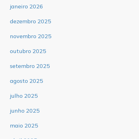
janeiro 2026
dezembro 2025
novembro 2025
outubro 2025
setembro 2025
agosto 2025
julho 2025
junho 2025
maio 2025