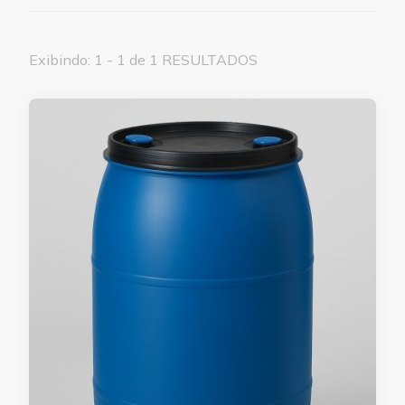
Exibindo: 1 - 1 de 1 RESULTADOS