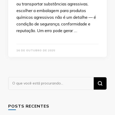
ou transportar substâncias agressivas,
escolher a embalagem para produtos
químicos agressivos não é um detalhe — é
condição de segurança, conformidade e
reputação. Um erro pode gerar …
16 DE OUTUBRO DE 2025
Procurando
algo?
POSTS RECENTES