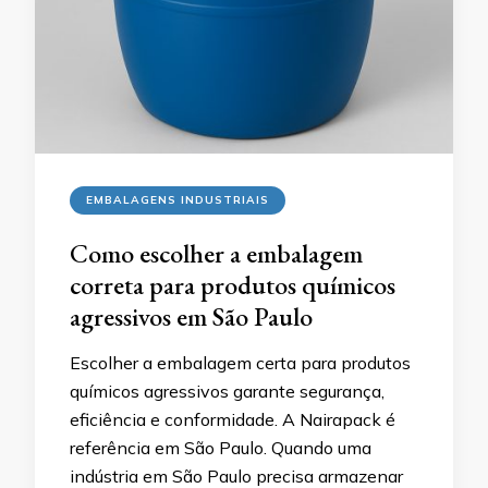
EMBALAGENS INDUSTRIAIS
Como escolher a embalagem
correta para produtos químicos
agressivos em São Paulo
Escolher a embalagem certa para produtos
químicos agressivos garante segurança,
eficiência e conformidade. A Nairapack é
referência em São Paulo. Quando uma
indústria em São Paulo precisa armazenar