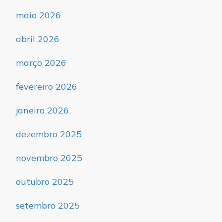
maio 2026
abril 2026
março 2026
fevereiro 2026
janeiro 2026
dezembro 2025
novembro 2025
outubro 2025
setembro 2025