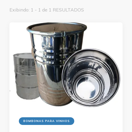
Exibindo: 1 - 1 de 1 RESULTADOS
BOMBONAS PARA VINHOS