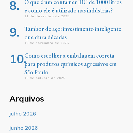
O que é um container IBC de 1000 litros
e como ele é utilizado nas indústrias?
11 de dezembro de 2025
Tambor de aço: investimento inteligente
que dura décadas
10 de novembro de 2025
Como escolher a embalagem correta
para produtos químicos agressivos em
São Paulo
16 de outubro de 2025
Arquivos
julho 2026
junho 2026