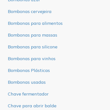
Bombonas cervejeira
Bombonas para alimentos
Bombonas para massas
Bombonas para silicone
Bombonas para vinhos
Bombonas Plásticas
Bombonas usadas
Chave fermentador
Chave para abrir balde