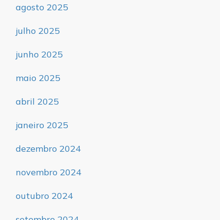
agosto 2025
julho 2025
junho 2025
maio 2025
abril 2025
janeiro 2025
dezembro 2024
novembro 2024
outubro 2024
setembro 2024