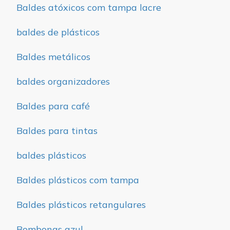
Baldes atóxicos com tampa lacre
baldes de plásticos
Baldes metálicos
baldes organizadores
Baldes para café
Baldes para tintas
baldes plásticos
Baldes plásticos com tampa
Baldes plásticos retangulares
Bombonas azul