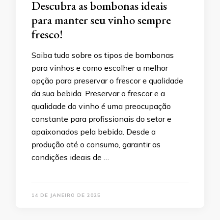
Descubra as bombonas ideais
para manter seu vinho sempre
fresco!
Saiba tudo sobre os tipos de bombonas
para vinhos e como escolher a melhor
opção para preservar o frescor e qualidade
da sua bebida. Preservar o frescor e a
qualidade do vinho é uma preocupação
constante para profissionais do setor e
apaixonados pela bebida. Desde a
produção até o consumo, garantir as
condições ideais de …
14 DE JANEIRO DE 2025