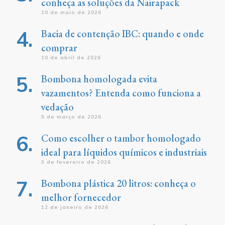
conheça as soluções da Nairapack
10 de maio de 2026
Bacia de contenção IBC: quando e onde
comprar
10 de abril de 2026
Bombona homologada evita
vazamentos? Entenda como funciona a
vedação
5 de março de 2026
Como escolher o tambor homologado
ideal para líquidos químicos e industriais
3 de fevereiro de 2026
Bombona plástica 20 litros: conheça o
melhor fornecedor
12 de janeiro de 2026