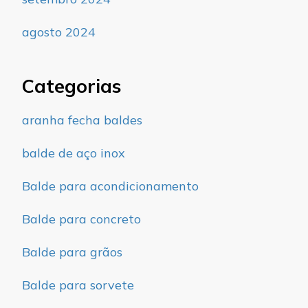
agosto 2024
Categorias
aranha fecha baldes
balde de aço inox
Balde para acondicionamento
Balde para concreto
Balde para grãos
Balde para sorvete