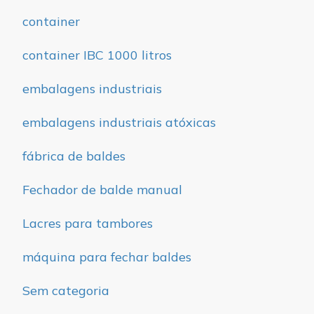
container
container IBC 1000 litros
embalagens industriais
embalagens industriais atóxicas
fábrica de baldes
Fechador de balde manual
Lacres para tambores
máquina para fechar baldes
Sem categoria