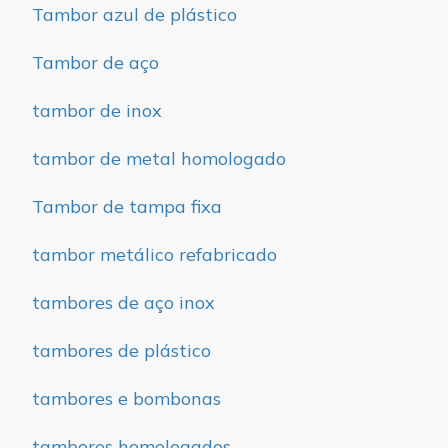
Tambor azul de plástico
Tambor de aço
tambor de inox
tambor de metal homologado
Tambor de tampa fixa
tambor metálico refabricado
tambores de aço inox
tambores de plástico
tambores e bombonas
tambores homologados