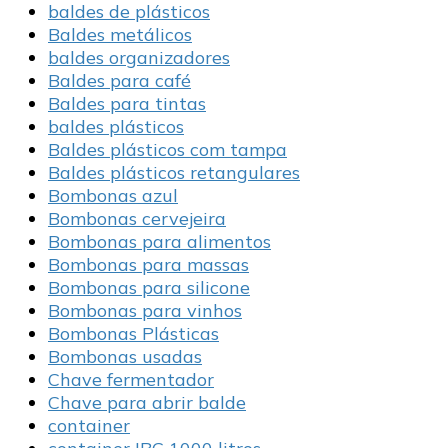
baldes de plásticos
Baldes metálicos
baldes organizadores
Baldes para café
Baldes para tintas
baldes plásticos
Baldes plásticos com tampa
Baldes plásticos retangulares
Bombonas azul
Bombonas cervejeira
Bombonas para alimentos
Bombonas para massas
Bombonas para silicone
Bombonas para vinhos
Bombonas Plásticas
Bombonas usadas
Chave fermentador
Chave para abrir balde
container