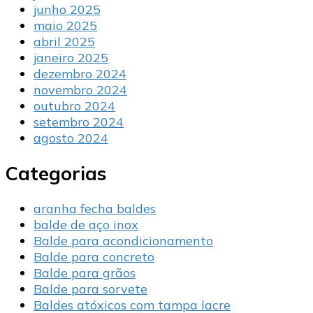
junho 2025
maio 2025
abril 2025
janeiro 2025
dezembro 2024
novembro 2024
outubro 2024
setembro 2024
agosto 2024
Categorias
aranha fecha baldes
balde de aço inox
Balde para acondicionamento
Balde para concreto
Balde para grãos
Balde para sorvete
Baldes atóxicos com tampa lacre