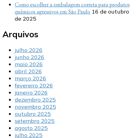
Como escolher a embalagem correta para produtos
químicos agressivos em São Paulo
16 de outubro
de 2025
Arquivos
julho 2026
junho 2026
maio 2026
abril 2026
março 2026
fevereiro 2026
janeiro 2026
dezembro 2025
novembro 2025
outubro 2025
setembro 2025
agosto 2025
julho 2025