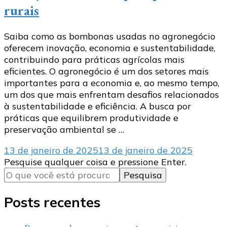
rurais
Saiba como as bombonas usadas no agronegócio
oferecem inovação, economia e sustentabilidade,
contribuindo para práticas agrícolas mais
eficientes. O agronegócio é um dos setores mais
importantes para a economia e, ao mesmo tempo,
um dos que mais enfrentam desafios relacionados
à sustentabilidade e eficiência. A busca por
práticas que equilibrem produtividade e
preservação ambiental se …
13 de janeiro de 2025
13 de janeiro de 2025
Procurando
Pesquise qualquer coisa e pressione Enter.
algo?
Posts recentes