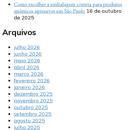
Como escolher a embalagem correta para produtos
químicos agressivos em São Paulo
16 de outubro
de 2025
Arquivos
julho 2026
junho 2026
maio 2026
abril 2026
março 2026
fevereiro 2026
janeiro 2026
dezembro 2025
novembro 2025
outubro 2025
setembro 2025
agosto 2025
julho 2025