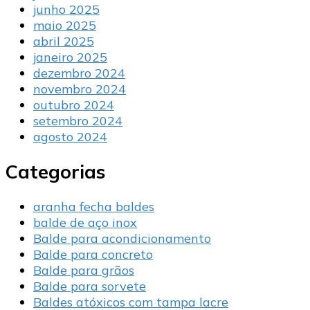
junho 2025
maio 2025
abril 2025
janeiro 2025
dezembro 2024
novembro 2024
outubro 2024
setembro 2024
agosto 2024
Categorias
aranha fecha baldes
balde de aço inox
Balde para acondicionamento
Balde para concreto
Balde para grãos
Balde para sorvete
Baldes atóxicos com tampa lacre