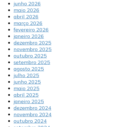
junho 2026
maio 2026
abril 2026
março 2026
fevereiro 2026
janeiro 2026
dezembro 2025
novembro 2025
outubro 2025
setembro 2025
agosto 2025
julho 2025
junho 2025
maio 2025
abril 2025
janeiro 2025
dezembro 2024
novembro 2024
outubro 2024