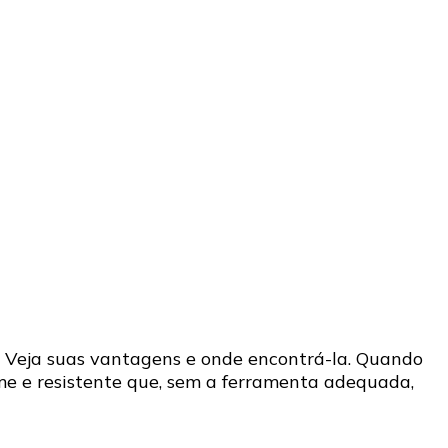
. Veja suas vantagens e onde encontrá-la. Quando
me e resistente que, sem a ferramenta adequada,