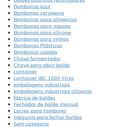
Bombonas azul
Bombonas cervejeira
Bombonas para alimentos
Bombonas para massas
Bombonas para silicone
Bombonas para vinhos
Bombonas Plásticas
Bombonas usadas
Chave fermentador
Chave para abrir balde
container
container IBC 1000 litros
embalagens industriais
embalagens industriais atóxicas
fábrica de baldes
Fechador de balde manual
Lacres para tambores
máquina para fechar baldes
Sem categoria