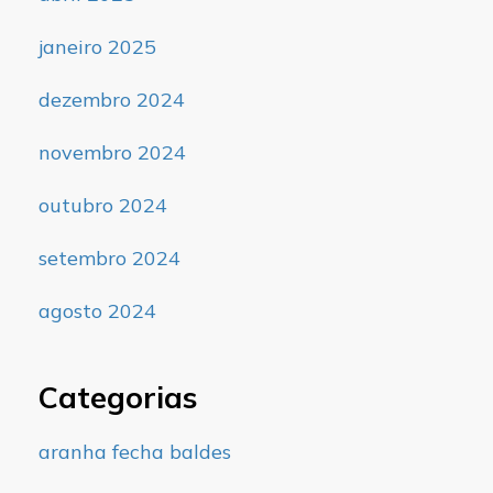
janeiro 2025
dezembro 2024
novembro 2024
outubro 2024
setembro 2024
agosto 2024
Categorias
aranha fecha baldes