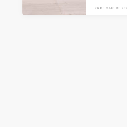
26 DE MAIO DE 20