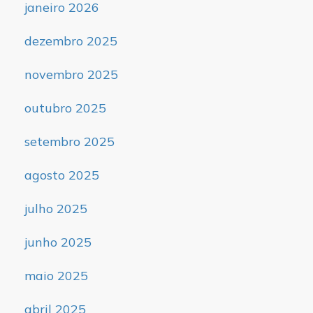
janeiro 2026
dezembro 2025
novembro 2025
outubro 2025
setembro 2025
agosto 2025
julho 2025
junho 2025
maio 2025
abril 2025