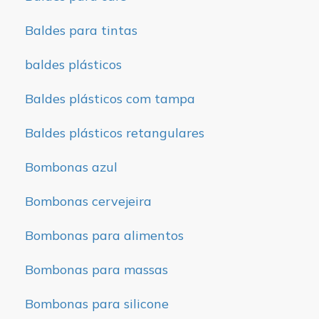
Baldes para tintas
baldes plásticos
Baldes plásticos com tampa
Baldes plásticos retangulares
Bombonas azul
Bombonas cervejeira
Bombonas para alimentos
Bombonas para massas
Bombonas para silicone