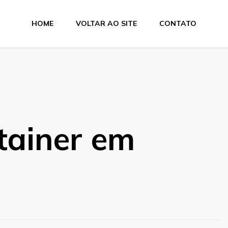
HOME
VOLTAR AO SITE
CONTATO
tainer em