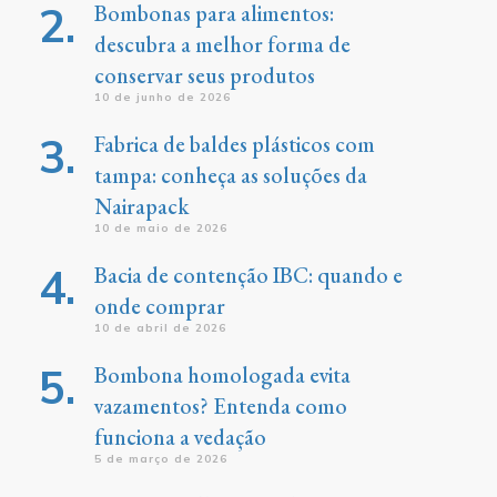
Bombonas para alimentos:
descubra a melhor forma de
conservar seus produtos
10 de junho de 2026
Fabrica de baldes plásticos com
tampa: conheça as soluções da
Nairapack
10 de maio de 2026
Bacia de contenção IBC: quando e
onde comprar
10 de abril de 2026
Bombona homologada evita
vazamentos? Entenda como
funciona a vedação
5 de março de 2026