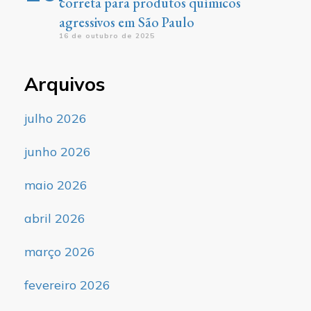
correta para produtos químicos
agressivos em São Paulo
16 de outubro de 2025
Arquivos
julho 2026
junho 2026
maio 2026
abril 2026
março 2026
fevereiro 2026