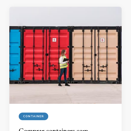
CONTAINER
Comprar containers com