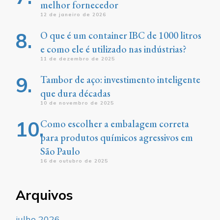
melhor fornecedor
12 de janeiro de 2026
O que é um container IBC de 1000 litros
e como ele é utilizado nas indústrias?
11 de dezembro de 2025
Tambor de aço: investimento inteligente
que dura décadas
10 de novembro de 2025
Como escolher a embalagem correta
para produtos químicos agressivos em
São Paulo
16 de outubro de 2025
Arquivos
julho 2026