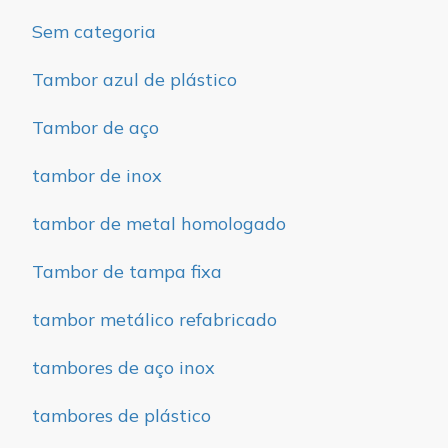
Sem categoria
Tambor azul de plástico
Tambor de aço
tambor de inox
tambor de metal homologado
Tambor de tampa fixa
tambor metálico refabricado
tambores de aço inox
tambores de plástico