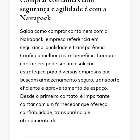
segurança e agilidade é com a
Nairapack
Saiba como comprar containers com a
Nairapack, empresa referência em
segurança, qualidade e transparência.
Confira o melhor custo-benefício! Comprar
containers pode ser uma solução
estratégica para diversas empresas que
buscam armazenamento seguro, transporte
eficiente e aproveitamento de espaço.
Desde o primeiro contato, é importante
contar com um fornecedor que ofereça
confiabilidade, transparência e
atendimento de …