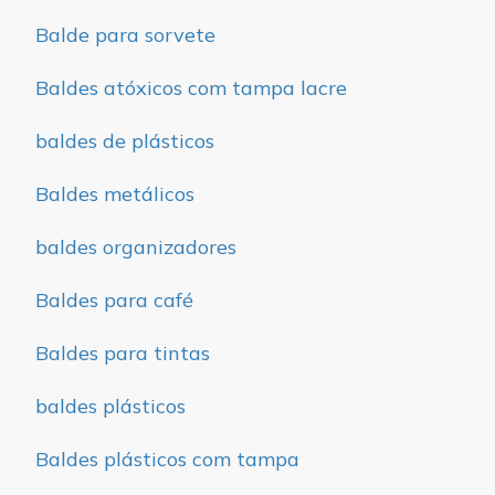
Balde para sorvete
Baldes atóxicos com tampa lacre
baldes de plásticos
Baldes metálicos
baldes organizadores
Baldes para café
Baldes para tintas
baldes plásticos
Baldes plásticos com tampa