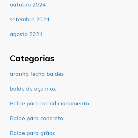
outubro 2024
setembro 2024
agosto 2024
Categorias
aranha fecha baldes
balde de aço inox
Balde para acondicionamento
Balde para concreto
Balde para grãos