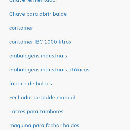
Chave para abrir balde
container
container IBC 1000 litros
embalagens industriais
embalagens industriais atóxicas
fábrica de baldes
Fechador de balde manual
Lacres para tambores
máquina para fechar baldes