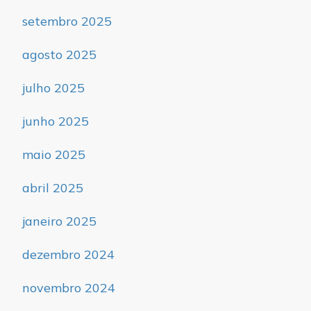
setembro 2025
agosto 2025
julho 2025
junho 2025
maio 2025
abril 2025
janeiro 2025
dezembro 2024
novembro 2024