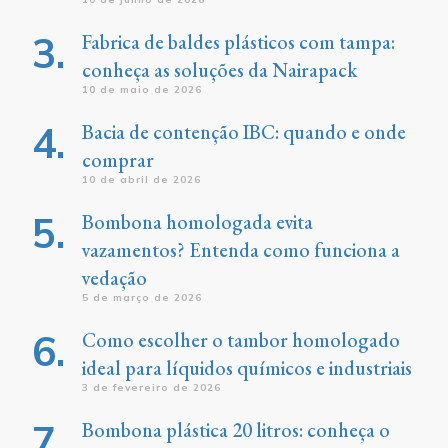
Fabrica de baldes plásticos com tampa:
conheça as soluções da Nairapack
10 de maio de 2026
Bacia de contenção IBC: quando e onde
comprar
10 de abril de 2026
Bombona homologada evita
vazamentos? Entenda como funciona a
vedação
5 de março de 2026
Como escolher o tambor homologado
ideal para líquidos químicos e industriais
3 de fevereiro de 2026
Bombona plástica 20 litros: conheça o