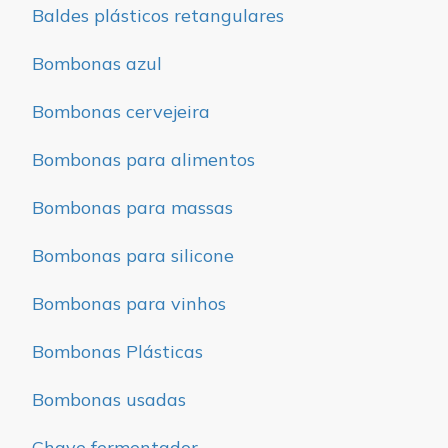
Baldes plásticos retangulares
Bombonas azul
Bombonas cervejeira
Bombonas para alimentos
Bombonas para massas
Bombonas para silicone
Bombonas para vinhos
Bombonas Plásticas
Bombonas usadas
Chave fermentador