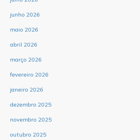
junho 2026
maio 2026
abril 2026
março 2026
fevereiro 2026
janeiro 2026
dezembro 2025
novembro 2025
outubro 2025