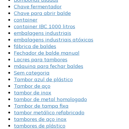
Chave fermentador
Chave para abrir balde
container
container IBC 1000 litros
embalagens industriais
embalagens industriais atóxicas
fábrica de baldes
Fechador de balde manual
Lacres para tambores
máquina para fechar baldes
Sem categoria
Tambor azul de plástico
Tambor de aço
tambor de inox
tambor de metal homologado
Tambor de tampa fixa
tambor metálico refabricado
tambores de aço inox
tambores de plástico