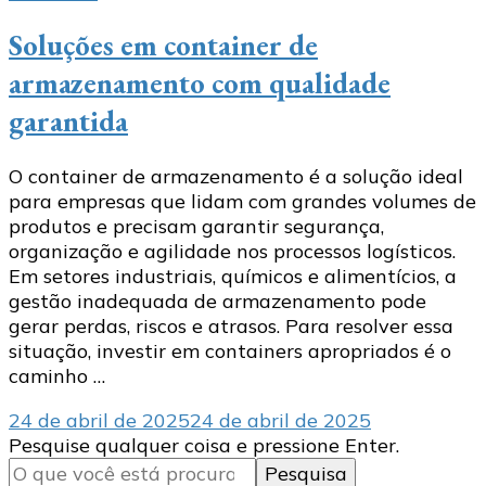
Soluções em container de
armazenamento com qualidade
garantida
O container de armazenamento é a solução ideal
para empresas que lidam com grandes volumes de
produtos e precisam garantir segurança,
organização e agilidade nos processos logísticos.
Em setores industriais, químicos e alimentícios, a
gestão inadequada de armazenamento pode
gerar perdas, riscos e atrasos. Para resolver essa
situação, investir em containers apropriados é o
caminho …
24 de abril de 2025
24 de abril de 2025
Procurando
Pesquise qualquer coisa e pressione Enter.
algo?