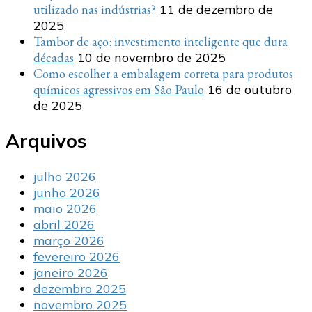
utilizado nas indústrias?
11 de dezembro de
2025
Tambor de aço: investimento inteligente que dura
décadas
10 de novembro de 2025
Como escolher a embalagem correta para produtos
químicos agressivos em São Paulo
16 de outubro
de 2025
Arquivos
julho 2026
junho 2026
maio 2026
abril 2026
março 2026
fevereiro 2026
janeiro 2026
dezembro 2025
novembro 2025