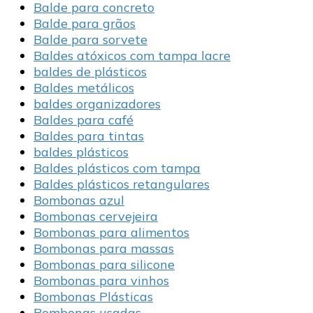
Balde para concreto
Balde para grãos
Balde para sorvete
Baldes atóxicos com tampa lacre
baldes de plásticos
Baldes metálicos
baldes organizadores
Baldes para café
Baldes para tintas
baldes plásticos
Baldes plásticos com tampa
Baldes plásticos retangulares
Bombonas azul
Bombonas cervejeira
Bombonas para alimentos
Bombonas para massas
Bombonas para silicone
Bombonas para vinhos
Bombonas Plásticas
Bombonas usadas