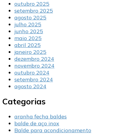
outubro 2025
setembro 2025
agosto 2025
julho 2025
junho 2025
maio 2025
abril 2025
janeiro 2025
dezembro 2024
novembro 2024
outubro 2024
setembro 2024
agosto 2024
Categorias
aranha fecha baldes
balde de aço inox
Balde para acondicionamento