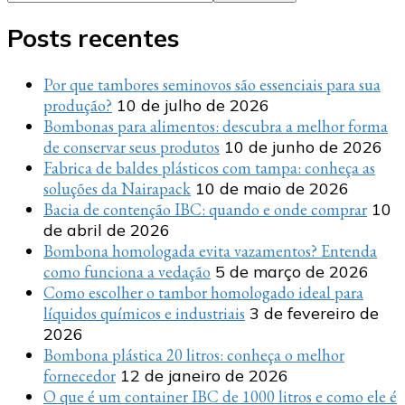
Posts recentes
Por que tambores seminovos são essenciais para sua
produção?
10 de julho de 2026
Bombonas para alimentos: descubra a melhor forma
de conservar seus produtos
10 de junho de 2026
Fabrica de baldes plásticos com tampa: conheça as
soluções da Nairapack
10 de maio de 2026
Bacia de contenção IBC: quando e onde comprar
10
de abril de 2026
Bombona homologada evita vazamentos? Entenda
como funciona a vedação
5 de março de 2026
Como escolher o tambor homologado ideal para
líquidos químicos e industriais
3 de fevereiro de
2026
Bombona plástica 20 litros: conheça o melhor
fornecedor
12 de janeiro de 2026
O que é um container IBC de 1000 litros e como ele é