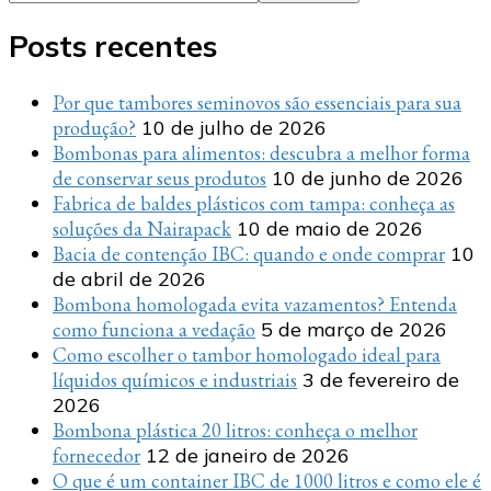
Posts recentes
Por que tambores seminovos são essenciais para sua
produção?
10 de julho de 2026
Bombonas para alimentos: descubra a melhor forma
de conservar seus produtos
10 de junho de 2026
Fabrica de baldes plásticos com tampa: conheça as
soluções da Nairapack
10 de maio de 2026
Bacia de contenção IBC: quando e onde comprar
10
de abril de 2026
Bombona homologada evita vazamentos? Entenda
como funciona a vedação
5 de março de 2026
Como escolher o tambor homologado ideal para
líquidos químicos e industriais
3 de fevereiro de
2026
Bombona plástica 20 litros: conheça o melhor
fornecedor
12 de janeiro de 2026
O que é um container IBC de 1000 litros e como ele é