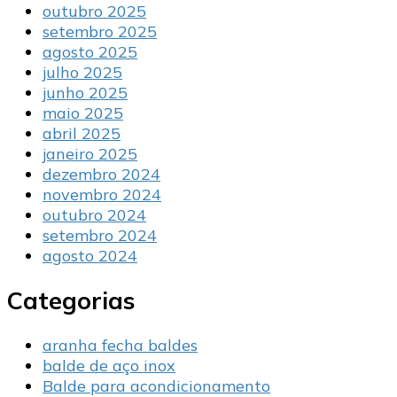
outubro 2025
setembro 2025
agosto 2025
julho 2025
junho 2025
maio 2025
abril 2025
janeiro 2025
dezembro 2024
novembro 2024
outubro 2024
setembro 2024
agosto 2024
Categorias
aranha fecha baldes
balde de aço inox
Balde para acondicionamento