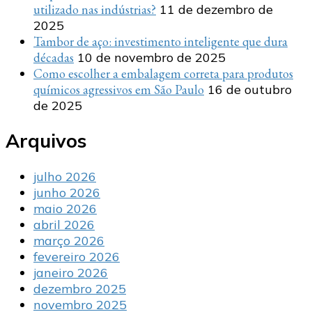
utilizado nas indústrias?
11 de dezembro de
2025
Tambor de aço: investimento inteligente que dura
décadas
10 de novembro de 2025
Como escolher a embalagem correta para produtos
químicos agressivos em São Paulo
16 de outubro
de 2025
Arquivos
julho 2026
junho 2026
maio 2026
abril 2026
março 2026
fevereiro 2026
janeiro 2026
dezembro 2025
novembro 2025