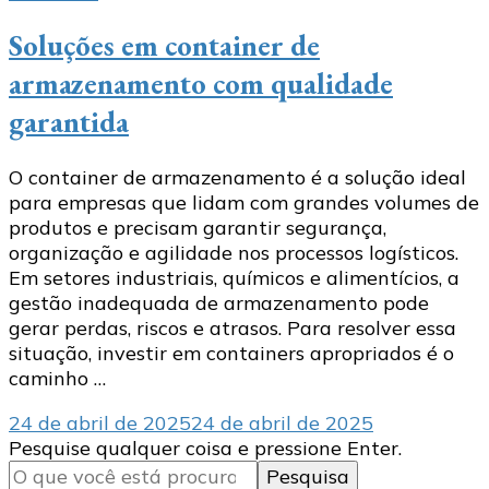
Soluções em container de
armazenamento com qualidade
garantida
O container de armazenamento é a solução ideal
para empresas que lidam com grandes volumes de
produtos e precisam garantir segurança,
organização e agilidade nos processos logísticos.
Em setores industriais, químicos e alimentícios, a
gestão inadequada de armazenamento pode
gerar perdas, riscos e atrasos. Para resolver essa
situação, investir em containers apropriados é o
caminho …
24 de abril de 2025
24 de abril de 2025
Procurando
Pesquise qualquer coisa e pressione Enter.
algo?