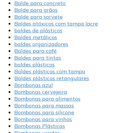
Balde para concreto
Balde para grãos
Balde para sorvete
Baldes atóxicos com tampa lacre
baldes de plásticos
Baldes metálicos
baldes organizadores
Baldes para café
Baldes para tintas
baldes plásticos
Baldes plásticos com tampa
Baldes plásticos retangulares
Bombonas azul
Bombonas cervejeira
Bombonas para alimentos
Bombonas para massas
Bombonas para silicone
Bombonas para vinhos
Bombonas Plásticas
Bombonas usadas