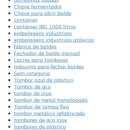
Chave fermentador
Chave para abrir balde
container
container IBC 1000 litros
embalagens industriais
embalagens industriais atóxicas
fábrica de baldes
Fechador de balde manual
Lacres para tambores
máquina para fechar baldes
Sem categoria
Tambor azul de plástico
Tambor de aço
tambor de inox
tambor de metal homologado
Tambor de tampa fixa
tambor metálico refabricado
tambores de aço inox
tambores de plástico