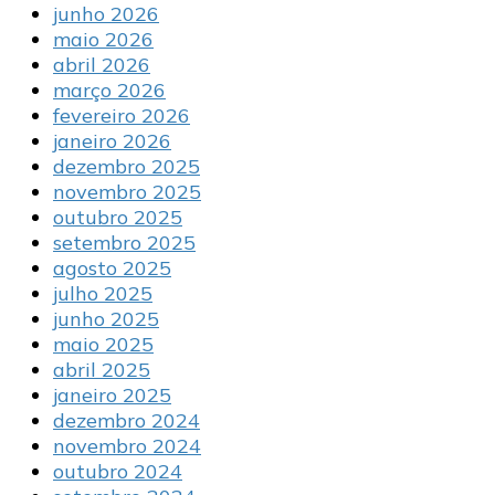
junho 2026
maio 2026
abril 2026
março 2026
fevereiro 2026
janeiro 2026
dezembro 2025
novembro 2025
outubro 2025
setembro 2025
agosto 2025
julho 2025
junho 2025
maio 2025
abril 2025
janeiro 2025
dezembro 2024
novembro 2024
outubro 2024