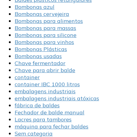
Bombonas azul
Bombonas cervejeira
Bombonas para alimentos
Bombonas para massas
Bombonas para silicone
Bombonas para vinhos
Bombonas Plásticas
Bombonas usadas
Chave fermentador
Chave para abrir balde
container
container IBC 1000 litros
embalagens industriais
embalagens industriais atóxicas
fábrica de baldes
Fechador de balde manual
Lacres para tambores
máquina para fechar baldes
Sem categoria