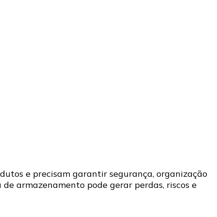
dutos e precisam garantir segurança, organização
ada de armazenamento pode gerar perdas, riscos e