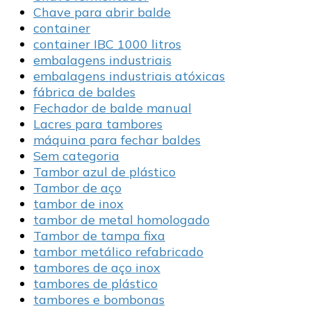
Chave para abrir balde
container
container IBC 1000 litros
embalagens industriais
embalagens industriais atóxicas
fábrica de baldes
Fechador de balde manual
Lacres para tambores
máquina para fechar baldes
Sem categoria
Tambor azul de plástico
Tambor de aço
tambor de inox
tambor de metal homologado
Tambor de tampa fixa
tambor metálico refabricado
tambores de aço inox
tambores de plástico
tambores e bombonas