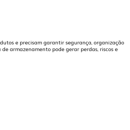
dutos e precisam garantir segurança, organização
ada de armazenamento pode gerar perdas, riscos e