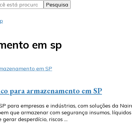
sp
mento em sp
tico para armazenamento em SP
SP para empresas e indústrias, com soluções da Nair
em que armazenar com segurança insumos, líquidos 
 gerar desperdício, riscos …