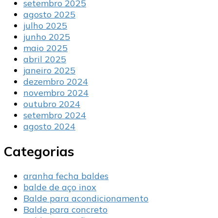
setembro 2025
agosto 2025
julho 2025
junho 2025
maio 2025
abril 2025
janeiro 2025
dezembro 2024
novembro 2024
outubro 2024
setembro 2024
agosto 2024
Categorias
aranha fecha baldes
balde de aço inox
Balde para acondicionamento
Balde para concreto