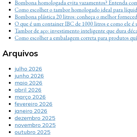
Bombona homologada evita vazamentos? Entenda com
Como escolher o tambor homologado ideal para líquido
Bombona plástica 20 litros: conheça o melhor fornece
O que é um container IBC de 1000 litros e como ele é u
Tambor de aço: investimento inteligente que dura déc
Como escolher a embalagem correta para produtos quí
Arquivos
julho 2026
junho 2026
maio 2026
abril 2026
março 2026
fevereiro 2026
janeiro 2026
dezembro 2025
novembro 2025
outubro 2025