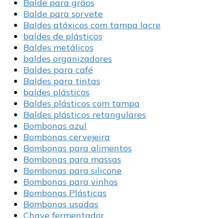
Balde para grãos
Balde para sorvete
Baldes atóxicos com tampa lacre
baldes de plásticos
Baldes metálicos
baldes organizadores
Baldes para café
Baldes para tintas
baldes plásticos
Baldes plásticos com tampa
Baldes plásticos retangulares
Bombonas azul
Bombonas cervejeira
Bombonas para alimentos
Bombonas para massas
Bombonas para silicone
Bombonas para vinhos
Bombonas Plásticas
Bombonas usadas
Chave fermentador