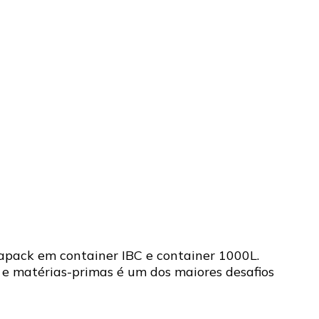
apack em container IBC e container 1000L.
e matérias-primas é um dos maiores desafios