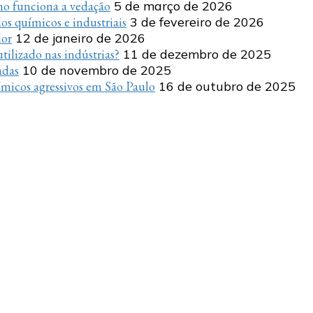
o funciona a vedação
5 de março de 2026
s químicos e industriais
3 de fevereiro de 2026
dor
12 de janeiro de 2026
tilizado nas indústrias?
11 de dezembro de 2025
adas
10 de novembro de 2025
micos agressivos em São Paulo
16 de outubro de 2025