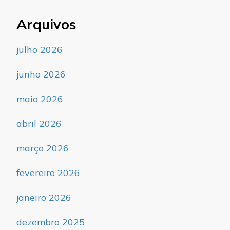
Arquivos
julho 2026
junho 2026
maio 2026
abril 2026
março 2026
fevereiro 2026
janeiro 2026
dezembro 2025