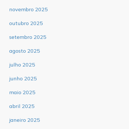
novembro 2025
outubro 2025
setembro 2025
agosto 2025
julho 2025
junho 2025
maio 2025
abril 2025
janeiro 2025