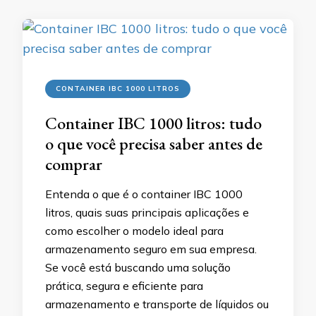
CONTAINER IBC 1000 LITROS
Container IBC 1000 litros: tudo
o que você precisa saber antes de
comprar
Entenda o que é o container IBC 1000
litros, quais suas principais aplicações e
como escolher o modelo ideal para
armazenamento seguro em sua empresa.
Se você está buscando uma solução
prática, segura e eficiente para
armazenamento e transporte de líquidos ou