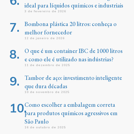
ideal para líquidos químicos e industriais
3 de fevereiro de 2026
Bombona plástica 20 litros: conheça o
melhor fornecedor
12 de janeiro de 2026
O que é um container IBC de 1000 litros
e como ele é utilizado nas indústrias?
11 de dezembro de 2025
Tambor de aço: investimento inteligente
que dura décadas
10 de novembro de 2025
Como escolher a embalagem correta
para produtos químicos agressivos em
São Paulo
16 de outubro de 2025