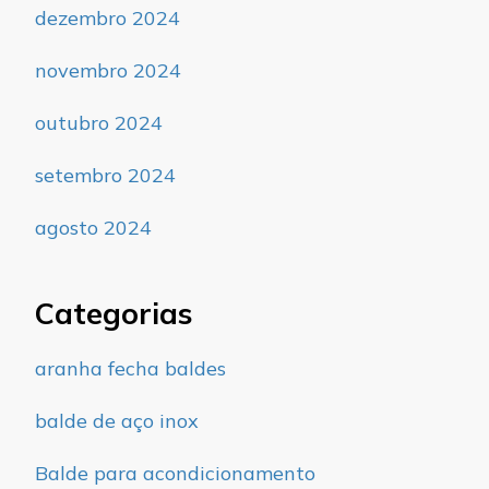
dezembro 2024
novembro 2024
outubro 2024
setembro 2024
agosto 2024
Categorias
aranha fecha baldes
balde de aço inox
Balde para acondicionamento