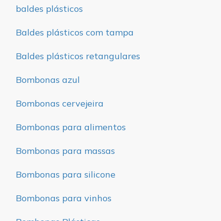
baldes plásticos
Baldes plásticos com tampa
Baldes plásticos retangulares
Bombonas azul
Bombonas cervejeira
Bombonas para alimentos
Bombonas para massas
Bombonas para silicone
Bombonas para vinhos