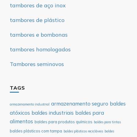
tambores de aço inox
tambores de plástico
tambores e bombonas
tambores homologados
Tambores seminovos
TAGS
armazenamento seguro
baldes
armazenamento industrial
atóxicos
baldes industriais
baldes para
alimentos
baldes para produtos químicos
baldes para tintas
baldes plásticos com tampa
baldes plásticos recicláveis
baldes