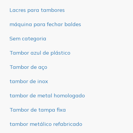
Lacres para tambores
máquina para fechar baldes
Sem categoria
Tambor azul de plástico
Tambor de aço
tambor de inox
tambor de metal homologado
Tambor de tampa fixa
tambor metálico refabricado