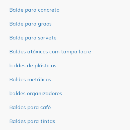
Balde para concreto
Balde para grãos
Balde para sorvete
Baldes atóxicos com tampa lacre
baldes de plásticos
Baldes metálicos
baldes organizadores
Baldes para café
Baldes para tintas