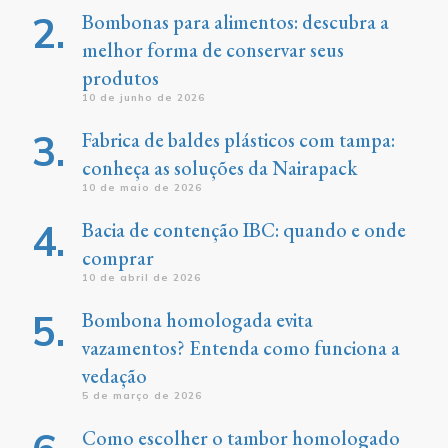
Bombonas para alimentos: descubra a
melhor forma de conservar seus
produtos
10 de junho de 2026
Fabrica de baldes plásticos com tampa:
conheça as soluções da Nairapack
10 de maio de 2026
Bacia de contenção IBC: quando e onde
comprar
10 de abril de 2026
Bombona homologada evita
vazamentos? Entenda como funciona a
vedação
5 de março de 2026
Como escolher o tambor homologado