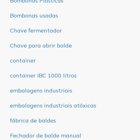
Bombonas Plásticas
Bombonas usadas
Chave fermentador
Chave para abrir balde
container
container IBC 1000 litros
embalagens industriais
embalagens industriais atóxicas
fábrica de baldes
Fechador de balde manual