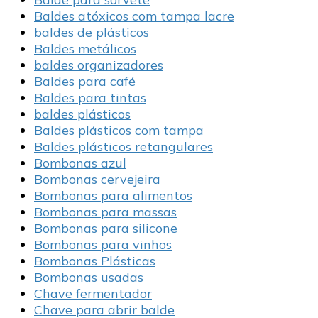
Baldes atóxicos com tampa lacre
baldes de plásticos
Baldes metálicos
baldes organizadores
Baldes para café
Baldes para tintas
baldes plásticos
Baldes plásticos com tampa
Baldes plásticos retangulares
Bombonas azul
Bombonas cervejeira
Bombonas para alimentos
Bombonas para massas
Bombonas para silicone
Bombonas para vinhos
Bombonas Plásticas
Bombonas usadas
Chave fermentador
Chave para abrir balde