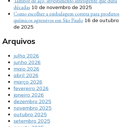
Tambor de aço: investimento inteligente que dura
décadas
10 de novembro de 2025
Como escolher a embalagem correta para produtos
químicos agressivos em São Paulo
16 de outubro
de 2025
Arquivos
julho 2026
junho 2026
maio 2026
abril 2026
março 2026
fevereiro 2026
janeiro 2026
dezembro 2025
novembro 2025
outubro 2025
setembro 2025