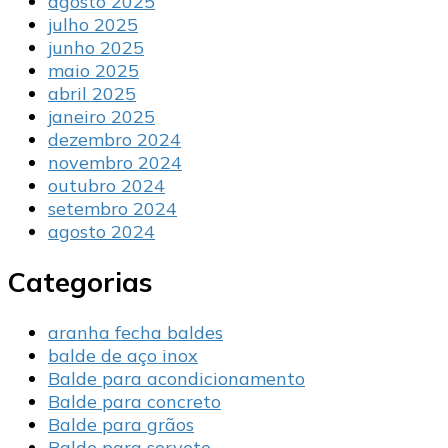
agosto 2025
julho 2025
junho 2025
maio 2025
abril 2025
janeiro 2025
dezembro 2024
novembro 2024
outubro 2024
setembro 2024
agosto 2024
Categorias
aranha fecha baldes
balde de aço inox
Balde para acondicionamento
Balde para concreto
Balde para grãos
Balde para sorvete