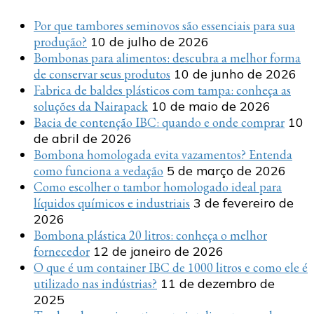
Por que tambores seminovos são essenciais para sua
produção?
10 de julho de 2026
Bombonas para alimentos: descubra a melhor forma
de conservar seus produtos
10 de junho de 2026
Fabrica de baldes plásticos com tampa: conheça as
soluções da Nairapack
10 de maio de 2026
Bacia de contenção IBC: quando e onde comprar
10
de abril de 2026
Bombona homologada evita vazamentos? Entenda
como funciona a vedação
5 de março de 2026
Como escolher o tambor homologado ideal para
líquidos químicos e industriais
3 de fevereiro de
2026
Bombona plástica 20 litros: conheça o melhor
fornecedor
12 de janeiro de 2026
O que é um container IBC de 1000 litros e como ele é
utilizado nas indústrias?
11 de dezembro de
2025