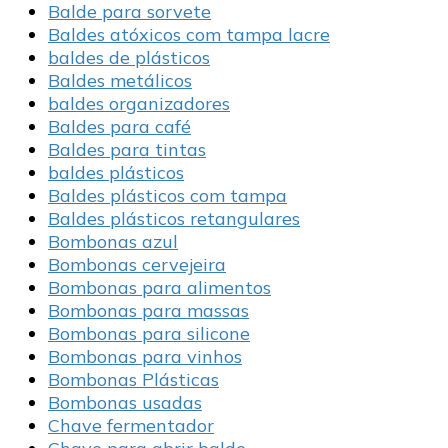
Balde para sorvete
Baldes atóxicos com tampa lacre
baldes de plásticos
Baldes metálicos
baldes organizadores
Baldes para café
Baldes para tintas
baldes plásticos
Baldes plásticos com tampa
Baldes plásticos retangulares
Bombonas azul
Bombonas cervejeira
Bombonas para alimentos
Bombonas para massas
Bombonas para silicone
Bombonas para vinhos
Bombonas Plásticas
Bombonas usadas
Chave fermentador