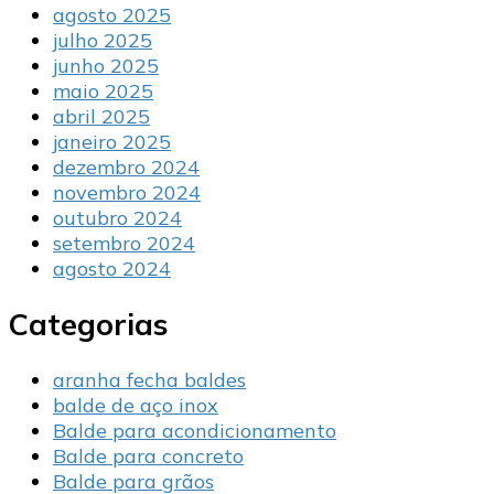
agosto 2025
julho 2025
junho 2025
maio 2025
abril 2025
janeiro 2025
dezembro 2024
novembro 2024
outubro 2024
setembro 2024
agosto 2024
Categorias
aranha fecha baldes
balde de aço inox
Balde para acondicionamento
Balde para concreto
Balde para grãos