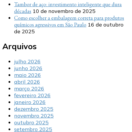
Tambor de aço: investimento inteligente que dura
décadas
10 de novembro de 2025
Como escolher a embalagem correta para produtos
químicos agressivos em São Paulo
16 de outubro
de 2025
Arquivos
julho 2026
junho 2026
maio 2026
abril 2026
março 2026
fevereiro 2026
janeiro 2026
dezembro 2025
novembro 2025
outubro 2025
setembro 2025