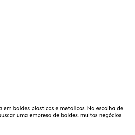
 em baldes plásticos e metálicos. Na escolha de
o buscar uma empresa de baldes, muitos negócios