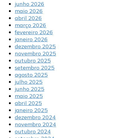
junho 2026
maio 2026
abril 2026
março 2026
fevereiro 2026
janeiro 2026
dezembro 2025
novembro 2025
outubro 2025
setembro 2025
agosto 2025
julho 2025
junho 2025
maio 2025
abril 2025
janeiro 2025
dezembro 2024
novembro 2024
outubro 2024