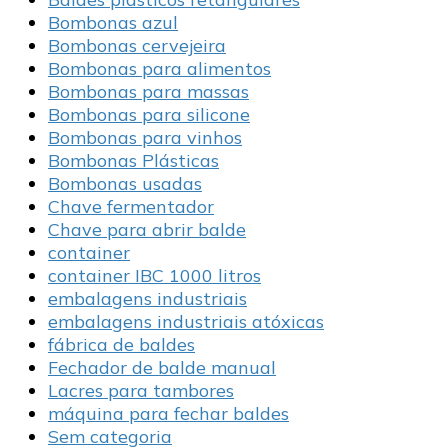
Bombonas azul
Bombonas cervejeira
Bombonas para alimentos
Bombonas para massas
Bombonas para silicone
Bombonas para vinhos
Bombonas Plásticas
Bombonas usadas
Chave fermentador
Chave para abrir balde
container
container IBC 1000 litros
embalagens industriais
embalagens industriais atóxicas
fábrica de baldes
Fechador de balde manual
Lacres para tambores
máquina para fechar baldes
Sem categoria