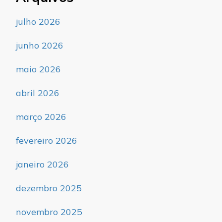
julho 2026
junho 2026
maio 2026
abril 2026
março 2026
fevereiro 2026
janeiro 2026
dezembro 2025
novembro 2025