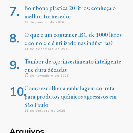
Bombona plástica 20 litros: conheça o
melhor fornecedor
12 de janeiro de 2026
O que é um container IBC de 1000 litros
e como ele é utilizado nas indústrias?
11 de dezembro de 2025
Tambor de aço: investimento inteligente
que dura décadas
10 de novembro de 2025
Como escolher a embalagem correta
para produtos químicos agressivos em
São Paulo
16 de outubro de 2025
Arquivos