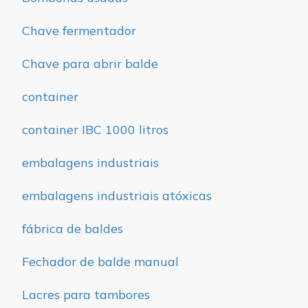
Chave fermentador
Chave para abrir balde
container
container IBC 1000 litros
embalagens industriais
embalagens industriais atóxicas
fábrica de baldes
Fechador de balde manual
Lacres para tambores