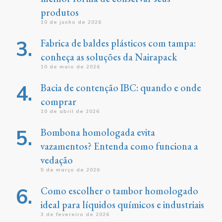
produtos
10 de junho de 2026
Fabrica de baldes plásticos com tampa:
conheça as soluções da Nairapack
10 de maio de 2026
Bacia de contenção IBC: quando e onde
comprar
10 de abril de 2026
Bombona homologada evita
vazamentos? Entenda como funciona a
vedação
5 de março de 2026
Como escolher o tambor homologado
ideal para líquidos químicos e industriais
3 de fevereiro de 2026