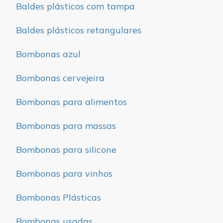
Baldes plásticos com tampa
Baldes plásticos retangulares
Bombonas azul
Bombonas cervejeira
Bombonas para alimentos
Bombonas para massas
Bombonas para silicone
Bombonas para vinhos
Bombonas Plásticas
Bombonas usadas