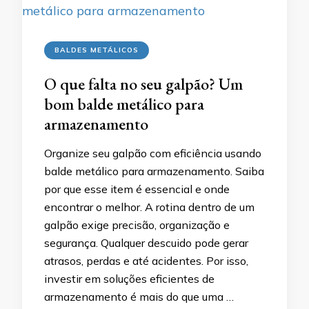
BALDES METÁLICOS
O que falta no seu galpão? Um
bom balde metálico para
armazenamento
Organize seu galpão com eficiência usando
balde metálico para armazenamento. Saiba
por que esse item é essencial e onde
encontrar o melhor. A rotina dentro de um
galpão exige precisão, organização e
segurança. Qualquer descuido pode gerar
atrasos, perdas e até acidentes. Por isso,
investir em soluções eficientes de
armazenamento é mais do que uma …