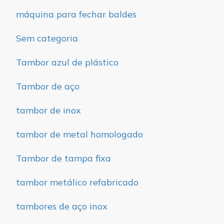
máquina para fechar baldes
Sem categoria
Tambor azul de plástico
Tambor de aço
tambor de inox
tambor de metal homologado
Tambor de tampa fixa
tambor metálico refabricado
tambores de aço inox