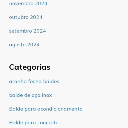
novembro 2024
outubro 2024
setembro 2024
agosto 2024
Categorias
aranha fecha baldes
balde de aço inox
Balde para acondicionamento
Balde para concreto