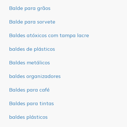
Balde para grãos
Balde para sorvete
Baldes atóxicos com tampa lacre
baldes de plásticos
Baldes metálicos
baldes organizadores
Baldes para café
Baldes para tintas
baldes plásticos