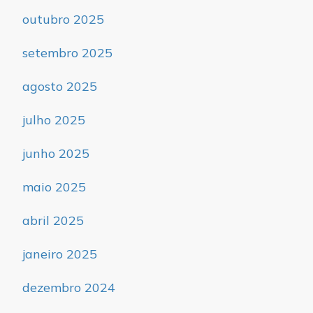
outubro 2025
setembro 2025
agosto 2025
julho 2025
junho 2025
maio 2025
abril 2025
janeiro 2025
dezembro 2024