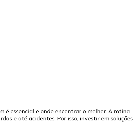
 é essencial e onde encontrar o melhor. A rotina
as e até acidentes. Por isso, investir em soluções