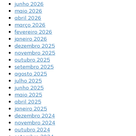
junho 2026
maio 2026
abril 2026
março 2026
fevereiro 2026
janeiro 2026
dezembro 2025
novembro 2025
outubro 2025
setembro 2025
agosto 2025
julho 2025
junho 2025
maio 2025
abril 2025
janeiro 2025
dezembro 2024
novembro 2024
outubro 2024