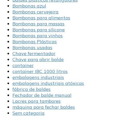
Bombonas azul
Bombonas cervejeira
Bombonas para alimentos
Bombonas para massas
Bombonas para silicone
Bombonas para vinhos
Bombonas Plásticas
Bombonas usadas
Chave fermentador
Chave para abrir balde
container
container IBC 1000 litros
embalagens industriais
embalagens industriais atóxicas
fábrica de baldes
Fechador de balde manual
Lacres para tambores
máquina para fechar baldes
Sem categoria