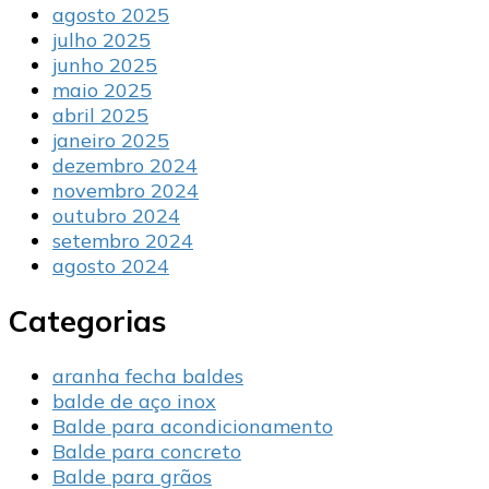
agosto 2025
julho 2025
junho 2025
maio 2025
abril 2025
janeiro 2025
dezembro 2024
novembro 2024
outubro 2024
setembro 2024
agosto 2024
Categorias
aranha fecha baldes
balde de aço inox
Balde para acondicionamento
Balde para concreto
Balde para grãos