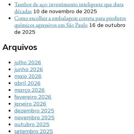
Tambor de aço: investimento inteligente que dura
décadas
10 de novembro de 2025
Como escolher a embalagem correta para produtos
químicos agressivos em São Paulo
16 de outubro
de 2025
Arquivos
julho 2026
junho 2026
maio 2026
abril 2026
março 2026
fevereiro 2026
janeiro 2026
dezembro 2025
novembro 2025
outubro 2025
setembro 2025