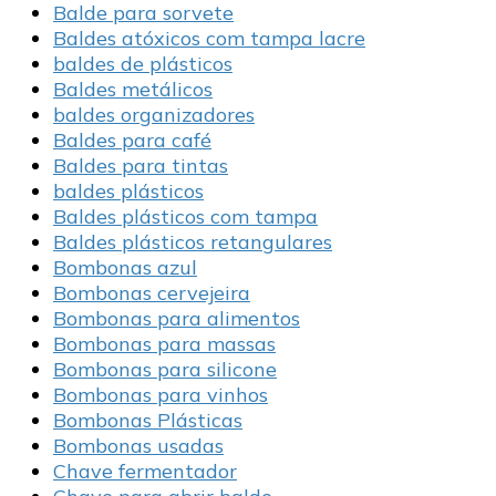
Balde para sorvete
Baldes atóxicos com tampa lacre
baldes de plásticos
Baldes metálicos
baldes organizadores
Baldes para café
Baldes para tintas
baldes plásticos
Baldes plásticos com tampa
Baldes plásticos retangulares
Bombonas azul
Bombonas cervejeira
Bombonas para alimentos
Bombonas para massas
Bombonas para silicone
Bombonas para vinhos
Bombonas Plásticas
Bombonas usadas
Chave fermentador