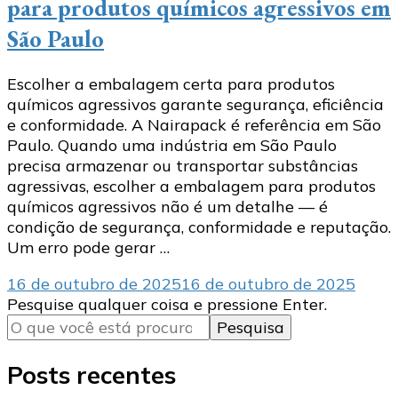
para produtos químicos agressivos em
São Paulo
Escolher a embalagem certa para produtos
químicos agressivos garante segurança, eficiência
e conformidade. A Nairapack é referência em São
Paulo. Quando uma indústria em São Paulo
precisa armazenar ou transportar substâncias
agressivas, escolher a embalagem para produtos
químicos agressivos não é um detalhe — é
condição de segurança, conformidade e reputação.
Um erro pode gerar …
16 de outubro de 2025
16 de outubro de 2025
Procurando
Pesquise qualquer coisa e pressione Enter.
algo?
Posts recentes