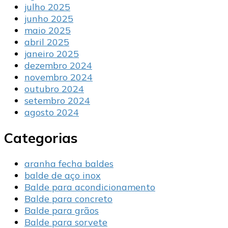
julho 2025
junho 2025
maio 2025
abril 2025
janeiro 2025
dezembro 2024
novembro 2024
outubro 2024
setembro 2024
agosto 2024
Categorias
aranha fecha baldes
balde de aço inox
Balde para acondicionamento
Balde para concreto
Balde para grãos
Balde para sorvete