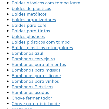
Baldes atóxicos com tampa lacre
baldes de plásticos
Baldes metálicos
baldes organizadores
Baldes para café
Baldes para tintas
baldes plásticos
Baldes plásticos com tampa
Baldes plásticos retangulares
Bombonas azul
Bombonas cervejeira
Bombonas para alimentos
Bombonas para massas
Bombonas para silicone
Bombonas para vinhos
Bombonas Plásticas
Bombonas usadas
Chave fermentador
Chave para abrir balde