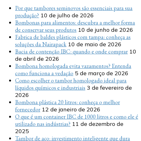
Por que tambores seminovos são essenciais para sua
produção?
10 de julho de 2026
Bombonas para alimentos: descubra a melhor forma
de conservar seus produtos
10 de junho de 2026
Fabrica de baldes plásticos com tampa: conheça as
soluções da Nairapack
10 de maio de 2026
Bacia de contenção IBC: quando e onde comprar
10
de abril de 2026
Bombona homologada evita vazamentos? Entenda
como funciona a vedação
5 de março de 2026
Como escolher o tambor homologado ideal para
líquidos químicos e industriais
3 de fevereiro de
2026
Bombona plástica 20 litros: conheça o melhor
fornecedor
12 de janeiro de 2026
O que é um container IBC de 1000 litros e como ele é
utilizado nas indústrias?
11 de dezembro de
2025
Tambor de aço: investimento inteligente que dura