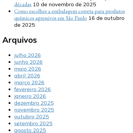
décadas
10 de novembro de 2025
Como escolher a embalagem correta para produtos
químicos agressivos em São Paulo
16 de outubro
de 2025
Arquivos
julho 2026
junho 2026
maio 2026
abril 2026
março 2026
fevereiro 2026
janeiro 2026
dezembro 2025
novembro 2025
outubro 2025
setembro 2025
agosto 2025