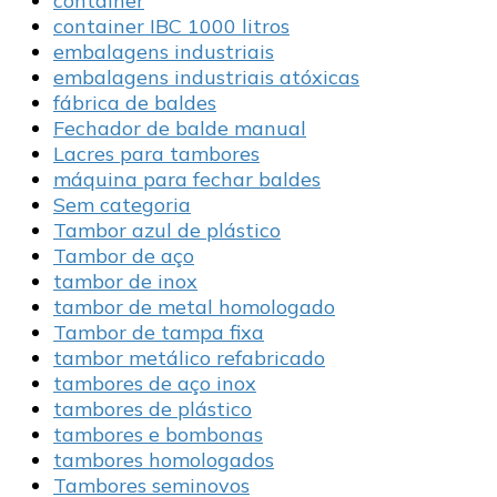
container
container IBC 1000 litros
embalagens industriais
embalagens industriais atóxicas
fábrica de baldes
Fechador de balde manual
Lacres para tambores
máquina para fechar baldes
Sem categoria
Tambor azul de plástico
Tambor de aço
tambor de inox
tambor de metal homologado
Tambor de tampa fixa
tambor metálico refabricado
tambores de aço inox
tambores de plástico
tambores e bombonas
tambores homologados
Tambores seminovos